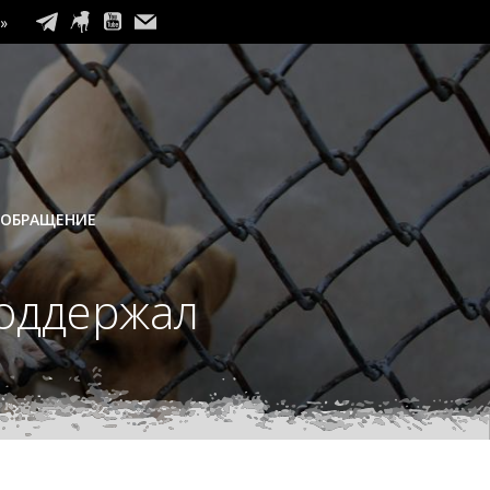
»
 ОБРАЩЕНИЕ
поддержал