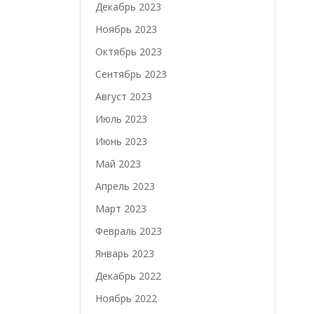
Декабрь 2023
Ноябрь 2023
Октябрь 2023
Сентябрь 2023
Август 2023
Июль 2023
Июнь 2023
Май 2023
Апрель 2023
Март 2023
Февраль 2023
Январь 2023
Декабрь 2022
Ноябрь 2022