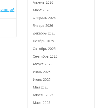
Апрель 2026
дующий
Март 2026
Февраль 2026
Январь 2026
Декабрь 2025
Ноябрь 2025
Октябрь 2025
Сентябрь 2025
Август 2025
Июль 2025
Июнь 2025
Май 2025
Апрель 2025
Март 2025