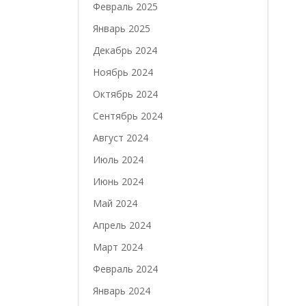
Февраль 2025
Январь 2025
Декабрь 2024
Ноябрь 2024
Октябрь 2024
Сентябрь 2024
Август 2024
Июль 2024
Июнь 2024
Май 2024
Апрель 2024
Март 2024
Февраль 2024
Январь 2024