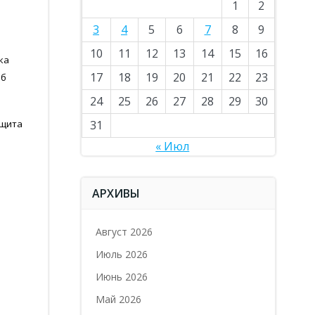
1
2
3
4
5
6
7
8
9
10
11
12
13
14
15
16
ка
17
18
19
20
21
22
23
об
24
25
26
27
28
29
30
ащита
31
« Июл
АРХИВЫ
Август 2026
Июль 2026
Июнь 2026
Май 2026