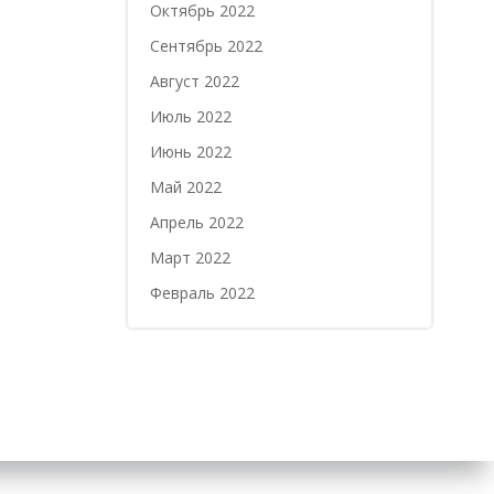
Октябрь 2022
Сентябрь 2022
Август 2022
Июль 2022
Июнь 2022
Май 2022
Апрель 2022
Март 2022
Февраль 2022