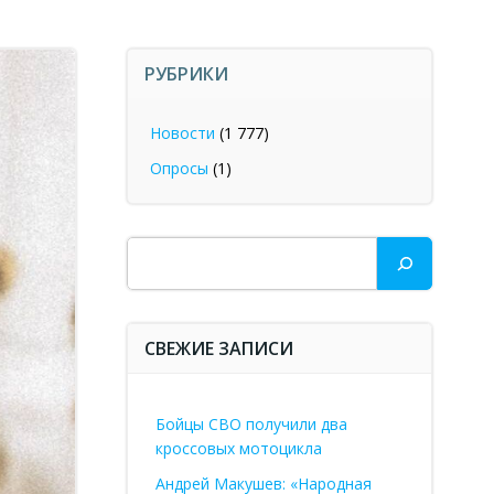
РУБРИКИ
Новости
(1 777)
Опросы
(1)
Поиск
СВЕЖИЕ ЗАПИСИ
Бойцы СВО получили два
кроссовых мотоцикла
Андрей Макушев: «Народная