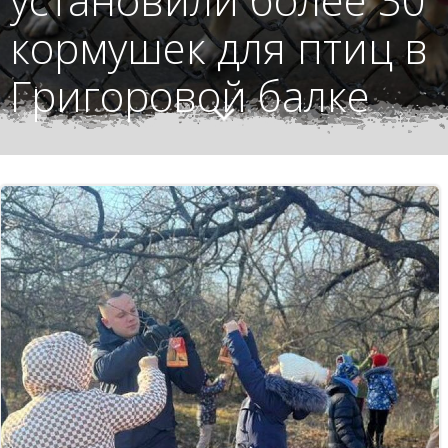
кормушек для птиц в
Григоровой балке