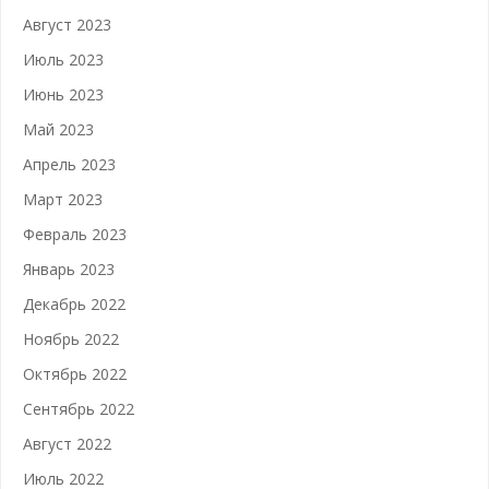
Август 2023
Июль 2023
Июнь 2023
Май 2023
Апрель 2023
Март 2023
Февраль 2023
Январь 2023
Декабрь 2022
Ноябрь 2022
Октябрь 2022
Сентябрь 2022
Август 2022
Июль 2022