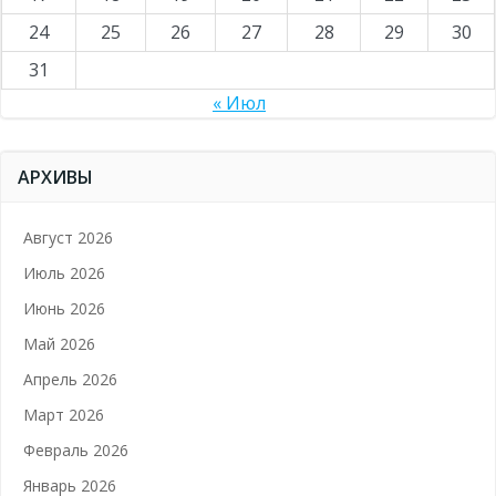
24
25
26
27
28
29
30
31
« Июл
АРХИВЫ
Август 2026
Июль 2026
Июнь 2026
Май 2026
Апрель 2026
Март 2026
Февраль 2026
Январь 2026