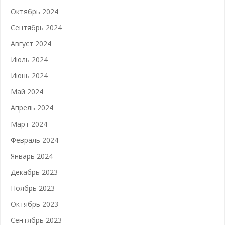
Октябрь 2024
Сентябрь 2024
Август 2024
Июль 2024
Июнь 2024
Май 2024
Апрель 2024
Март 2024
Февраль 2024
Январь 2024
Декабрь 2023
Ноябрь 2023
Октябрь 2023
Сентябрь 2023