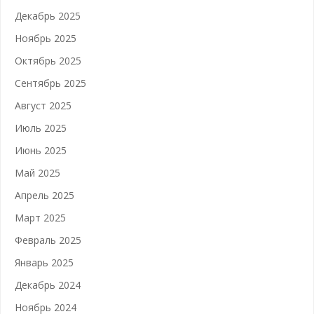
Декабрь 2025
Ноябрь 2025
Октябрь 2025
Сентябрь 2025
Август 2025
Июль 2025
Июнь 2025
Май 2025
Апрель 2025
Март 2025
Февраль 2025
Январь 2025
Декабрь 2024
Ноябрь 2024