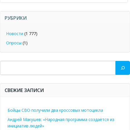
записям
РУБРИКИ
Новости
(1 777)
Опросы
(1)
Поиск
СВЕЖИЕ ЗАПИСИ
Бойцы СВО получили два кроссовых мотоцикла
Андрей Макушев: «Народная программа создаётся из
инициатив людей»