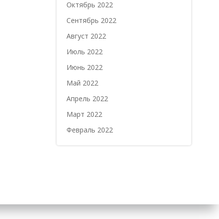
Октябрь 2022
Сентябрь 2022
Август 2022
Июль 2022
Июнь 2022
Май 2022
Апрель 2022
Март 2022
Февраль 2022