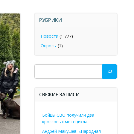
РУБРИКИ
Новости
(1 777)
Опросы
(1)
Поиск
СВЕЖИЕ ЗАПИСИ
Бойцы СВО получили два
кроссовых мотоцикла
Андрей Макушев: «Народная