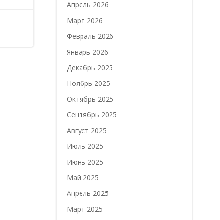
Апрель 2026
Март 2026
Февраль 2026
Январь 2026
Декабрь 2025
Ноябрь 2025
Октябрь 2025
Сентябрь 2025
Август 2025
Июль 2025
Июнь 2025
Май 2025
Апрель 2025
Март 2025