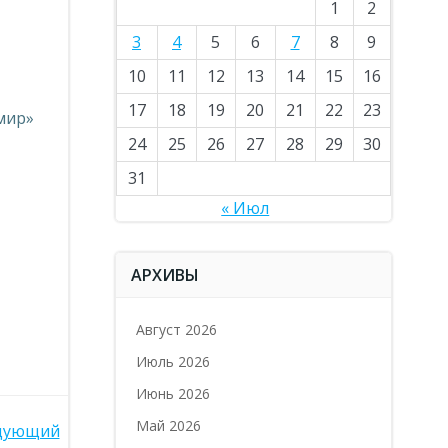
1
2
3
4
5
6
7
8
9
10
11
12
13
14
15
16
17
18
19
20
21
22
23
мир»
24
25
26
27
28
29
30
31
« Июл
АРХИВЫ
Август 2026
Июль 2026
Июнь 2026
Май 2026
дующий