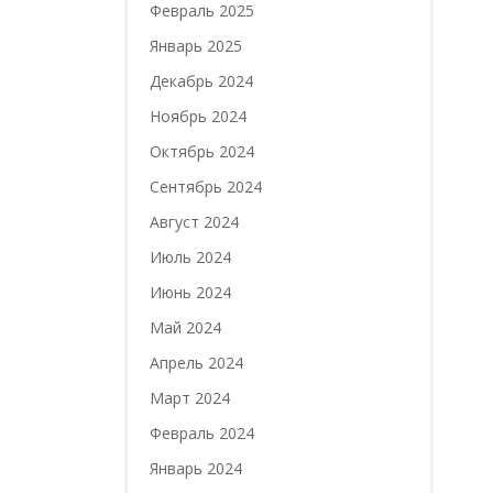
Февраль 2025
Январь 2025
Декабрь 2024
Ноябрь 2024
Октябрь 2024
Сентябрь 2024
Август 2024
Июль 2024
Июнь 2024
Май 2024
Апрель 2024
Март 2024
Февраль 2024
Январь 2024