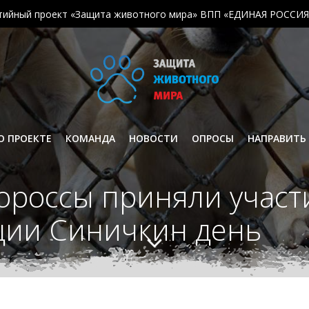
тийный проект «Защита животного мира» ВПП «ЕДИНАЯ РОССИЯ
О ПРОЕКТЕ
КОМАНДА
НОВОСТИ
ОПРОСЫ
НАПРАВИТЬ
ороссы приняли участ
ции Синичкин день