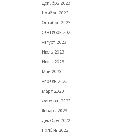
Декабрь 2023
Ноябрь 2023
Октябрь 2023
Сентябрь 2023
Август 2023
Июль 2023
Июнь 2023
Май 2023
Апрель 2023
Март 2023
Февраль 2023
Январь 2023
Декабрь 2022
Ноябрь 2022