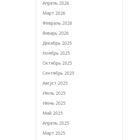
Апрель 2026
Март 2026
Февраль 2026
Январь 2026
Декабрь 2025
Ноябрь 2025
Октябрь 2025
Сентябрь 2025
Август 2025
Июль 2025
Июнь 2025
Май 2025
Апрель 2025
Март 2025