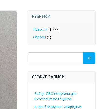
РУБРИКИ
Новости
(1 777)
Опросы
(1)
Поиск
СВЕЖИЕ ЗАПИСИ
Бойцы СВО получили два
кроссовых мотоцикла
Андрей Макушев: «Народная