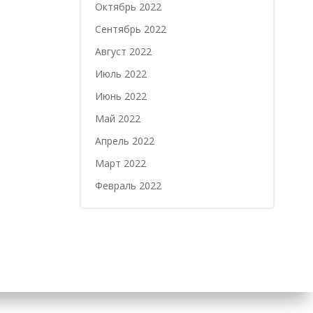
Октябрь 2022
Сентябрь 2022
Август 2022
Июль 2022
Июнь 2022
Май 2022
Апрель 2022
Март 2022
Февраль 2022