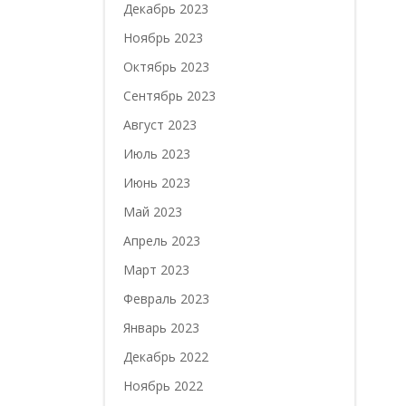
Декабрь 2023
Ноябрь 2023
Октябрь 2023
Сентябрь 2023
Август 2023
Июль 2023
Июнь 2023
Май 2023
Апрель 2023
Март 2023
Февраль 2023
Январь 2023
Декабрь 2022
Ноябрь 2022