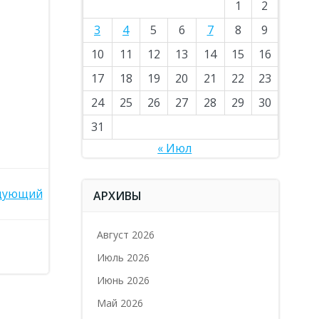
1
2
3
4
5
6
7
8
9
10
11
12
13
14
15
16
17
18
19
20
21
22
23
24
25
26
27
28
29
30
31
« Июл
дующий
АРХИВЫ
Август 2026
Июль 2026
Июнь 2026
Май 2026