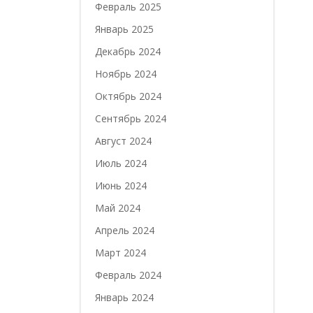
Февраль 2025
Январь 2025
Декабрь 2024
Ноябрь 2024
Октябрь 2024
Сентябрь 2024
Август 2024
Июль 2024
Июнь 2024
Май 2024
Апрель 2024
Март 2024
Февраль 2024
Январь 2024