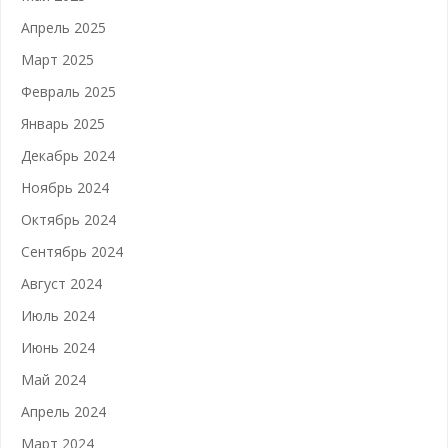
Апрель 2025
Март 2025
Февраль 2025
Январь 2025
Декабрь 2024
Ноябрь 2024
Октябрь 2024
Сентябрь 2024
Август 2024
Июль 2024
Июнь 2024
Май 2024
Апрель 2024
Март 2024