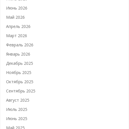
Июнь 2026
Май 2026
Апрель 2026
Март 2026
Февраль 2026
Январь 2026
Декабрь 2025
Ноябрь 2025
Октябрь 2025
Сентябрь 2025
Август 2025
Июль 2025
Июнь 2025
Май 2025