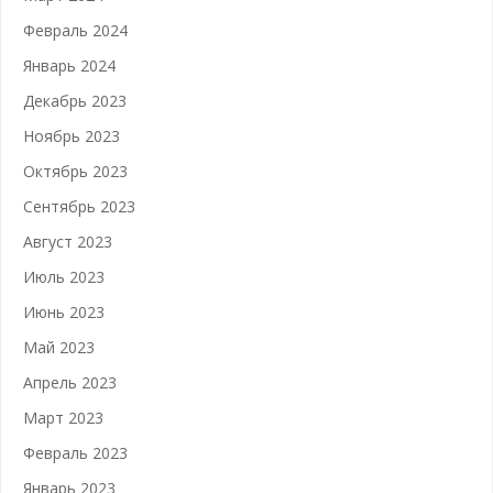
Февраль 2024
Январь 2024
Декабрь 2023
Ноябрь 2023
Октябрь 2023
Сентябрь 2023
Август 2023
Июль 2023
Июнь 2023
Май 2023
Апрель 2023
Март 2023
Февраль 2023
Январь 2023