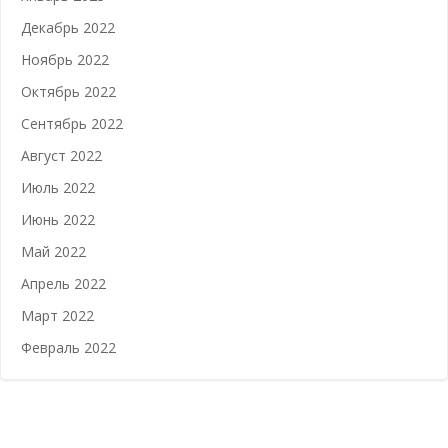
Декабрь 2022
Ноябрь 2022
Октябрь 2022
Сентябрь 2022
Август 2022
Июль 2022
Июнь 2022
Май 2022
Апрель 2022
Март 2022
Февраль 2022