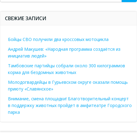
СВЕЖИЕ ЗАПИСИ
Бойцы СВО получили два кроссовых мотоцикла
Андрей Макушев: «Народная программа создаётся из
инициатив людей»
Тамбовские партийцы собрали около 300 килограммов
корма для бездомных животных
Молодогвардейцы в Гурьевском округе оказали помощь
приюту «Славянское»
Внимание, смена площадки! Благотворительный концерт
в поддержку животных пройдет в амфитеатре Городского
парка