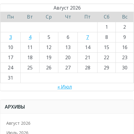
Август 2026
Пн
Вт
Ср
Чт
Пт
Сб
Вс
1
2
3
4
5
6
7
8
9
10
11
12
13
14
15
16
17
18
19
20
21
22
23
24
25
26
27
28
29
30
31
« Июл
АРХИВЫ
Август 2026
Июль 2026