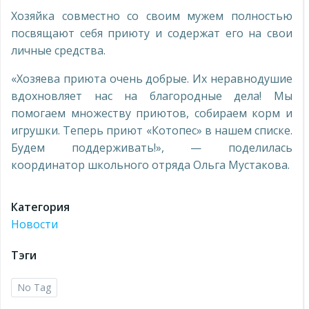
Хозяйка совместно со своим мужем полностью
посвящают себя приюту и содержат его на свои
личные средства.
«Хозяева приюта очень добрые. Их неравнодушие
вдохновляет нас на благородные дела! Мы
помогаем множеству приютов, собираем корм и
игрушки. Теперь приют «Котопес» в нашем списке.
Будем поддерживать!», — поделилась
координатор школьного отряда Ольга Мустакова.
Категория
Новости
Тэги
No Tag