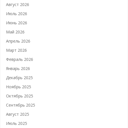
Август 2026
Июль 2026
Июнь 2026
Май 2026
Апрель 2026
Март 2026
Февраль 2026
Январь 2026
Декабрь 2025
Ноябрь 2025
Октябрь 2025
Сентябрь 2025
Август 2025
Июль 2025