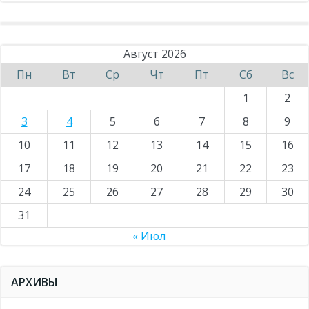
Август 2026
Пн
Вт
Ср
Чт
Пт
Сб
Вс
1
2
3
4
5
6
7
8
9
10
11
12
13
14
15
16
17
18
19
20
21
22
23
24
25
26
27
28
29
30
31
« Июл
АРХИВЫ