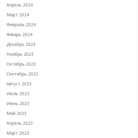
Апрель 2024
Март 2024
Февраль 2024
Январь 2024
Декабрь 2023
Ноябрь 2023
Октябрь 2023
Сентябрь 2023
Август 2023
Июль 2023
Июнь 2023
Май 2023
Апрель 2023
Март 2023