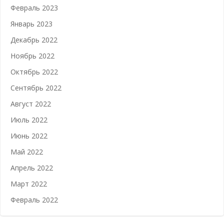
Февраль 2023
Январь 2023
Декабрь 2022
Ноябрь 2022
Октябрь 2022
Сентябрь 2022
Август 2022
Июль 2022
Июнь 2022
Май 2022
Апрель 2022
Март 2022
Февраль 2022