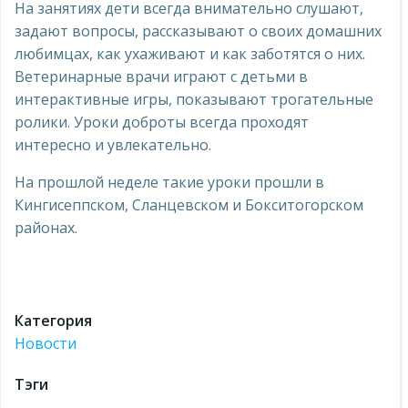
На занятиях дети всегда внимательно слушают,
задают вопросы, рассказывают о своих домашних
любимцах, как ухаживают и как заботятся о них.
Ветеринарные врачи играют с детьми в
интерактивные игры, показывают трогательные
ролики. Уроки доброты всегда проходят
интересно и увлекательно.
На прошлой неделе такие уроки прошли в
Кингисеппском, Сланцевском и Бокситогорском
районах.
Категория
Новости
Тэги