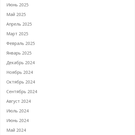
Июнь 2025
Май 2025
Апрель 2025
Март 2025
Февраль 2025
Январь 2025
Декабрь 2024
Ноябрь 2024
Октябрь 2024
Сентябрь 2024
Август 2024
Июль 2024
Июнь 2024
Май 2024