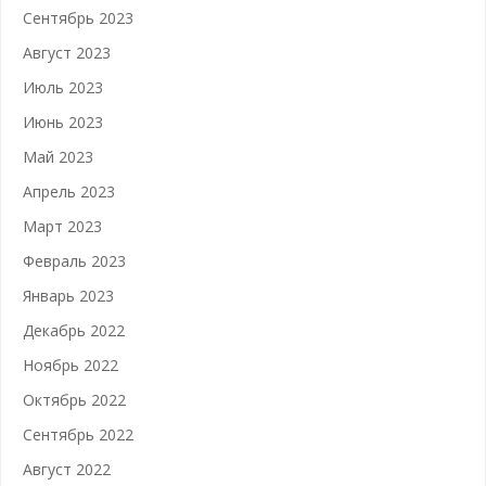
Сентябрь 2023
Август 2023
Июль 2023
Июнь 2023
Май 2023
Апрель 2023
Март 2023
Февраль 2023
Январь 2023
Декабрь 2022
Ноябрь 2022
Октябрь 2022
Сентябрь 2022
Август 2022