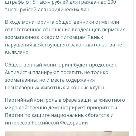
штрафы от 5 тысяч рублей для граждан до 200
тысяч рублей для юридических лиц.
В ходе мониторинга общественники отметили
ответственное отношение владельцев пермских
зоомагазинов к своим питомцам. Явных
нарушений действующего законодательства не
выявлено.
Общественный мониторинг будет продолжен.
Активисты планируют посетить не только
зоомагазины, но и места содержания
безнадзорных животных и конные клубы.
Партийный контроль в сфере защиты животного
мира действенно демонстрирует приоритеты
Партии по защите национальных богатств и
интересов Российской Федерации.