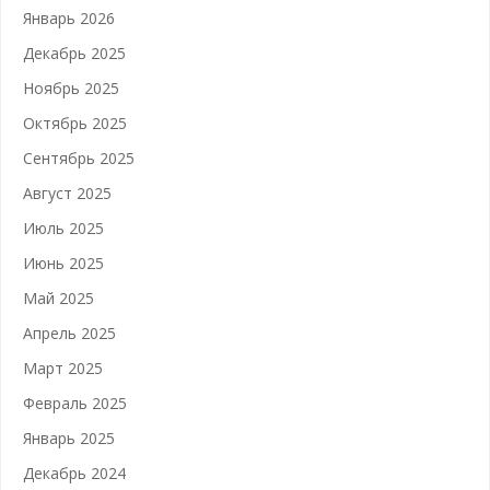
Январь 2026
Декабрь 2025
Ноябрь 2025
Октябрь 2025
Сентябрь 2025
Август 2025
Июль 2025
Июнь 2025
Май 2025
Апрель 2025
Март 2025
Февраль 2025
Январь 2025
Декабрь 2024