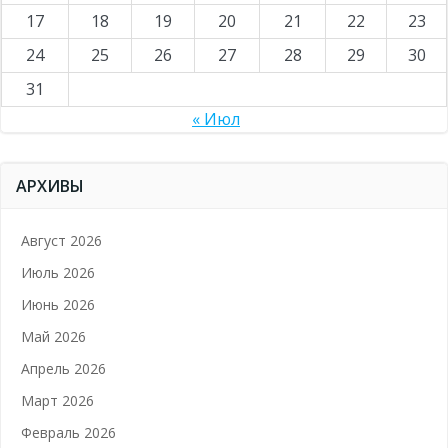
17
18
19
20
21
22
23
24
25
26
27
28
29
30
31
« Июл
АРХИВЫ
Август 2026
Июль 2026
Июнь 2026
Май 2026
Апрель 2026
Март 2026
Февраль 2026