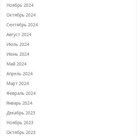
Ноябрь 2024
Октябрь 2024
Сентябрь 2024
Август 2024
Июль 2024
Июнь 2024
Май 2024
Апрель 2024
Март 2024
Февраль 2024
Январь 2024
Декабрь 2023
Ноябрь 2023
Октябрь 2023