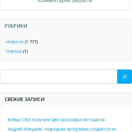
Комментарии закрыты
записям
РУБРИКИ
Новости
(1 777)
Опросы
(1)
Поиск
СВЕЖИЕ ЗАПИСИ
Бойцы СВО получили два кроссовых мотоцикла
Андрей Макушев: «Народная программа создаётся из