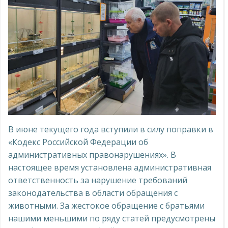
В июне текущего года вступили в силу поправки в
«Кодекс Российской Федерации об
административных правонарушениях». В
настоящее время установлена административная
ответственность за нарушение требований
законодательства в области обращения с
животными. За жестокое обращение с братьями
нашими меньшими по ряду статей предусмотрены