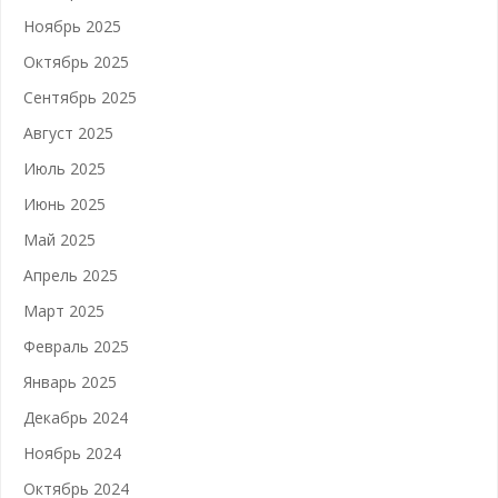
Ноябрь 2025
Октябрь 2025
Сентябрь 2025
Август 2025
Июль 2025
Июнь 2025
Май 2025
Апрель 2025
Март 2025
Февраль 2025
Январь 2025
Декабрь 2024
Ноябрь 2024
Октябрь 2024