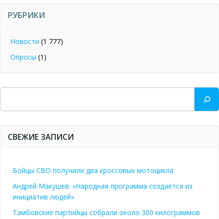
РУБРИКИ
Новости
(1 777)
Опросы
(1)
Поиск
СВЕЖИЕ ЗАПИСИ
Бойцы СВО получили два кроссовых мотоцикла
Андрей Макушев: «Народная программа создаётся из
инициатив людей»
Тамбовские партийцы собрали около 300 килограммов