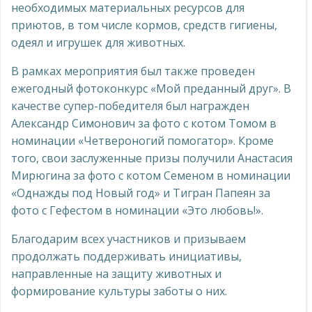
необходимых материальных ресурсов для
приютов, в том числе кормов, средств гигиены,
одеял и игрушек для животных.
В рамках мероприятия был также проведен
ежегодный фотоконкурс «Мой преданный друг». В
качестве супер-победителя был награжден
Александр Симонович за фото с котом Томом в
номинации «Четвероногий помогатор». Кроме
того, свои заслуженные призы получили Анастасия
Мирюгина за фото с котом Семеном в номинации
«Однажды под Новый год» и Тигран Папеян за
фото с Гефестом в номинации «Это любовь!».
Благодарим всех участников и призываем
продолжать поддерживать инициативы,
направленные на защиту животных и
формирование культуры заботы о них.