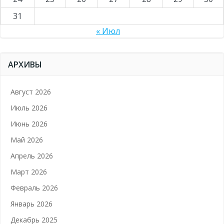
31
« Июл
АРХИВЫ
Август 2026
Июль 2026
Июнь 2026
Май 2026
Апрель 2026
Март 2026
Февраль 2026
Январь 2026
Декабрь 2025