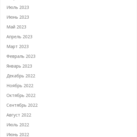
Июль 2023
Июнь 2023
Май 2023
Апрель 2023
Март 2023
Февраль 2023
Январь 2023
Декабрь 2022
Ноябрь 2022
Октябрь 2022
Сентябрь 2022
Август 2022
Июль 2022
Июнь 2022