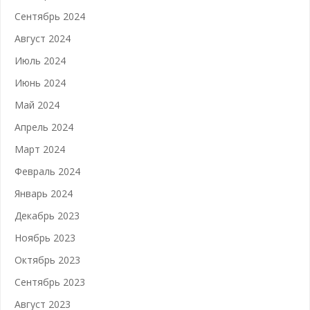
Сентябрь 2024
Август 2024
Июль 2024
Июнь 2024
Май 2024
Апрель 2024
Март 2024
Февраль 2024
Январь 2024
Декабрь 2023
Ноябрь 2023
Октябрь 2023
Сентябрь 2023
Август 2023