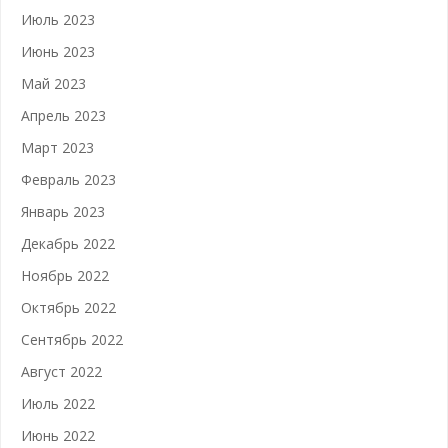
Июль 2023
Июнь 2023
Май 2023
Апрель 2023
Март 2023
Февраль 2023
Январь 2023
Декабрь 2022
Ноябрь 2022
Октябрь 2022
Сентябрь 2022
Август 2022
Июль 2022
Июнь 2022