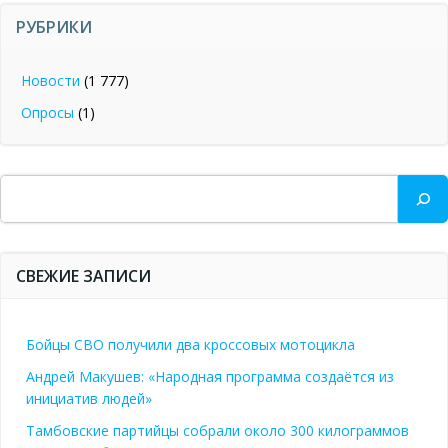
РУБРИКИ
Новости
(1 777)
Опросы
(1)
Поиск
СВЕЖИЕ ЗАПИСИ
Бойцы СВО получили два кроссовых мотоцикла
Андрей Макушев: «Народная программа создаётся из
инициатив людей»
Тамбовские партийцы собрали около 300 килограммов