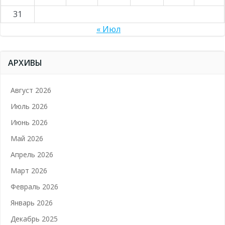
31
« Июл
АРХИВЫ
Август 2026
Июль 2026
Июнь 2026
Май 2026
Апрель 2026
Март 2026
Февраль 2026
Январь 2026
Декабрь 2025