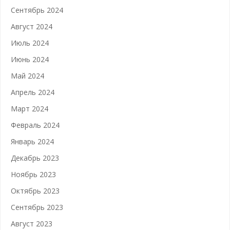
Сентябрь 2024
Август 2024
Июль 2024
Июнь 2024
Май 2024
Апрель 2024
Март 2024
Февраль 2024
Январь 2024
Декабрь 2023
Ноябрь 2023
Октябрь 2023
Сентябрь 2023
Август 2023