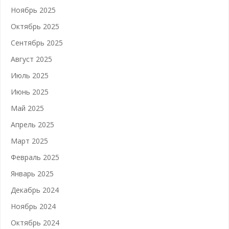
Ноябрь 2025
Октябрь 2025
Сентябрь 2025
Август 2025
Июль 2025
Июнь 2025
Май 2025
Апрель 2025
Март 2025
Февраль 2025
Январь 2025
Декабрь 2024
Ноябрь 2024
Октябрь 2024