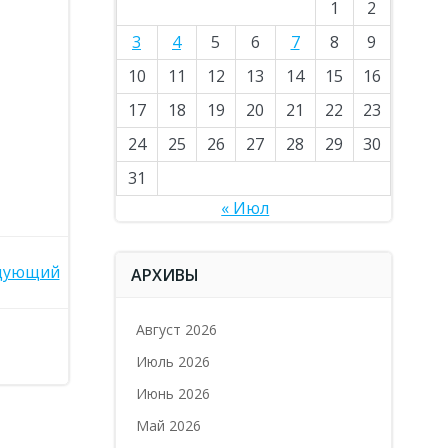
1
2
3
4
5
6
7
8
9
10
11
12
13
14
15
16
17
18
19
20
21
22
23
24
25
26
27
28
29
30
31
« Июл
дующий
АРХИВЫ
Август 2026
Июль 2026
Июнь 2026
Май 2026