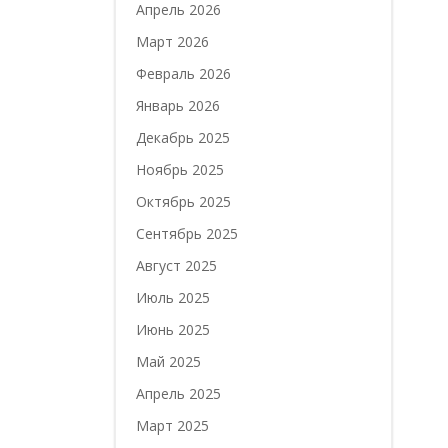
Апрель 2026
Март 2026
Февраль 2026
Январь 2026
Декабрь 2025
Ноябрь 2025
Октябрь 2025
Сентябрь 2025
Август 2025
Июль 2025
Июнь 2025
Май 2025
Апрель 2025
Март 2025