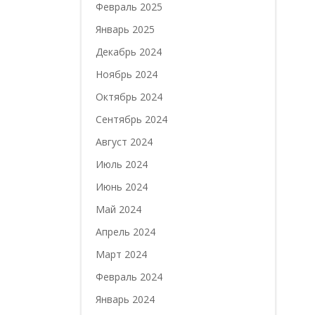
Февраль 2025
Январь 2025
Декабрь 2024
Ноябрь 2024
Октябрь 2024
Сентябрь 2024
Август 2024
Июль 2024
Июнь 2024
Май 2024
Апрель 2024
Март 2024
Февраль 2024
Январь 2024