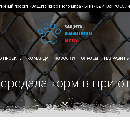
тийный проект «Защита животного мира» ВПП «ЕДИНАЯ РОССИЯ
О ПРОЕКТЕ
КОМАНДА
НОВОСТИ
ОПРОСЫ
НАПРАВИТЬ
передала корм в приют