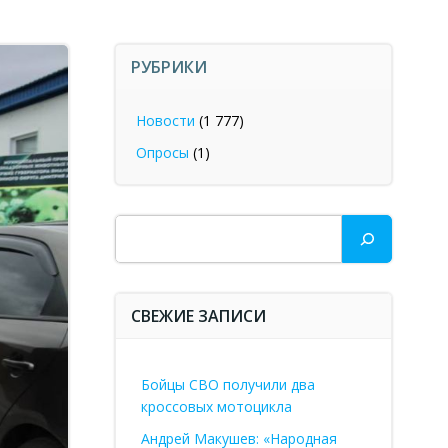
РУБРИКИ
Новости
(1 777)
Опросы
(1)
Поиск
СВЕЖИЕ ЗАПИСИ
Бойцы СВО получили два
кроссовых мотоцикла
Андрей Макушев: «Народная