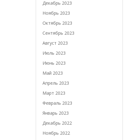
Декабрь 2023
Ноябрь 2023
Октябрь 2023
Сентябрь 2023
Август 2023
Июль 2023
Июнь 2023
Май 2023
Апрель 2023
Март 2023
Февраль 2023
Январь 2023
Декабрь 2022
Ноябрь 2022