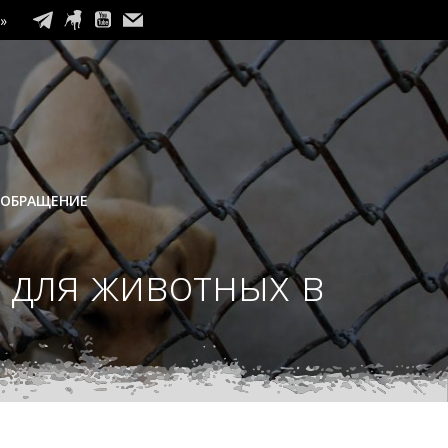
»
 ОБРАЩЕНИЕ
 для животных в