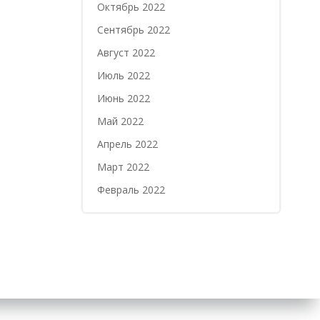
Октябрь 2022
Сентябрь 2022
Август 2022
Июль 2022
Июнь 2022
Май 2022
Апрель 2022
Март 2022
Февраль 2022