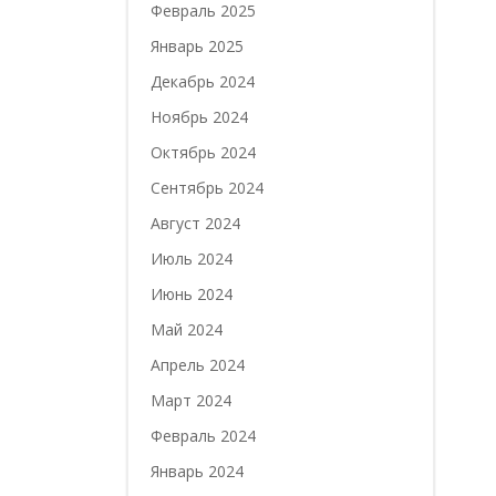
Февраль 2025
Январь 2025
Декабрь 2024
Ноябрь 2024
Октябрь 2024
Сентябрь 2024
Август 2024
Июль 2024
Июнь 2024
Май 2024
Апрель 2024
Март 2024
Февраль 2024
Январь 2024