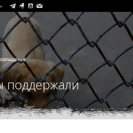
»
 ОБРАЩЕНИЕ
ы поддержали