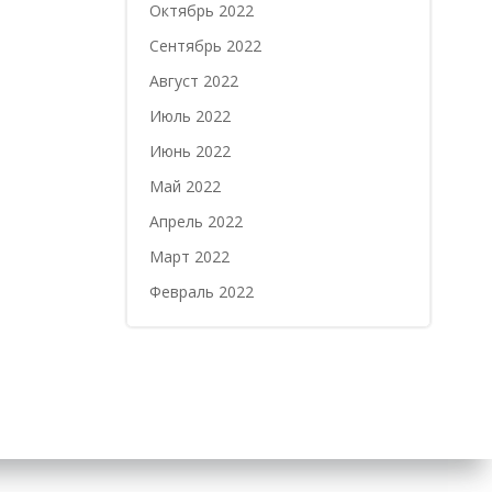
Октябрь 2022
Сентябрь 2022
Август 2022
Июль 2022
Июнь 2022
Май 2022
Апрель 2022
Март 2022
Февраль 2022