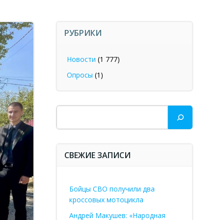
РУБРИКИ
Новости
(1 777)
Опросы
(1)
Поиск
СВЕЖИЕ ЗАПИСИ
Бойцы СВО получили два
кроссовых мотоцикла
Андрей Макушев: «Народная