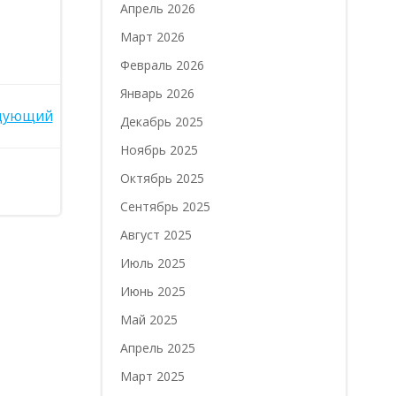
Апрель 2026
Март 2026
Февраль 2026
Январь 2026
дующий
Декабрь 2025
Ноябрь 2025
Октябрь 2025
Сентябрь 2025
Август 2025
Июль 2025
Июнь 2025
Май 2025
Апрель 2025
Март 2025