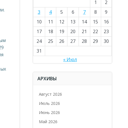
1
2
и.
3
4
5
6
7
8
9
10
11
12
13
14
15
16
17
18
19
20
21
22
23
ным
24
25
26
27
28
29
30
29
31
ля
« Июл
ных
АРХИВЫ
Август 2026
Июль 2026
Июнь 2026
Май 2026