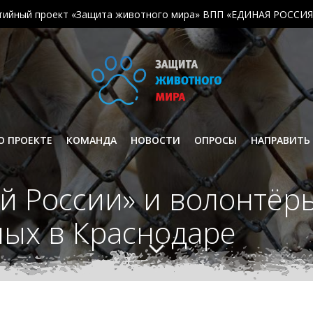
тийный проект «Защита животного мира» ВПП «ЕДИНАЯ РОССИЯ
О ПРОЕКТЕ
КОМАНДА
НОВОСТИ
ОПРОСЫ
НАПРАВИТЬ
й России» и волонтёр
ых в Краснодаре