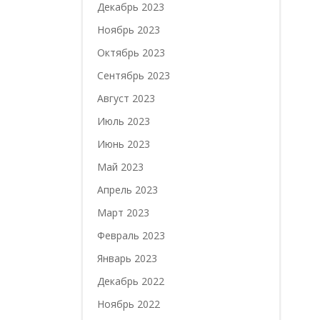
Декабрь 2023
Ноябрь 2023
Октябрь 2023
Сентябрь 2023
Август 2023
Июль 2023
Июнь 2023
Май 2023
Апрель 2023
Март 2023
Февраль 2023
Январь 2023
Декабрь 2022
Ноябрь 2022