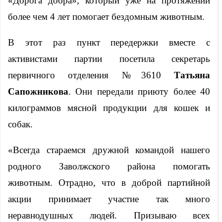
«Дорога добра», который уже на протяжении
более чем 4 лет помогает бездомным животным.
В этот раз пункт передержки вместе с
активистами партии посетила секретарь
первичного отделения №3610
Татьяна
Сапожникова
. Они передали приюту более 40
килограммов мясной продукции для кошек и
собак.
«Всегда стараемся дружной командой нашего
родного Заволжского района помогать
животным. Отрадно, что в доброй партийной
акции принимает участие так много
неравнодушных людей. Призываю всех