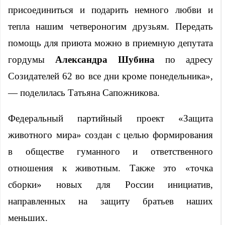
присоединиться и подарить немного любви и
тепла нашим четвероногим друзьям. Передать
помощь для приюта можно в приемную депутата
гордумы
Александра Шубина
по адресу
Созидателей 62 во все дни кроме понедельника»,
— поделилась Татьяна Сапожникова.
Федеральный партийный проект «Защита
животного мира» создан с целью формирования
в обществе гуманного и ответственного
отношения к животным. Также это «точка
сборки» новых для России инициатив,
направленных на защиту братьев наших
меньших.