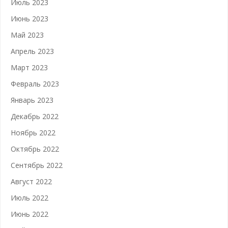
Июль 2023
Июнь 2023
Май 2023
Апрель 2023
Март 2023
Февраль 2023
Январь 2023
Декабрь 2022
Ноябрь 2022
Октябрь 2022
Сентябрь 2022
Август 2022
Июль 2022
Июнь 2022