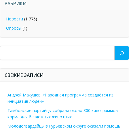
РУБРИКИ
Новости
(1 776)
Опросы
(1)
Поиск
СВЕЖИЕ ЗАПИСИ
Андрей Макушев: «Народная программа создаётся из
инициатив людей»
Тамбовские партийцы собрали около 300 килограммов
корма для бездомных животных
Молодогвардейцы в Гурьевском округе оказали помощь