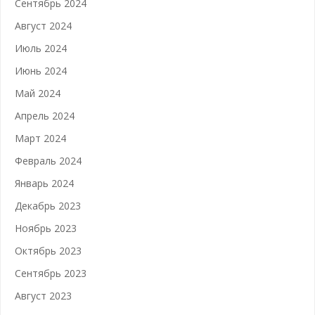
Сентябрь 2024
Август 2024
Июль 2024
Июнь 2024
Май 2024
Апрель 2024
Март 2024
Февраль 2024
Январь 2024
Декабрь 2023
Ноябрь 2023
Октябрь 2023
Сентябрь 2023
Август 2023