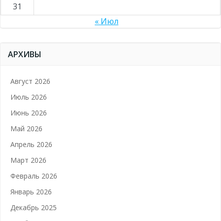
31
« Июл
АРХИВЫ
Август 2026
Июль 2026
Июнь 2026
Май 2026
Апрель 2026
Март 2026
Февраль 2026
Январь 2026
Декабрь 2025