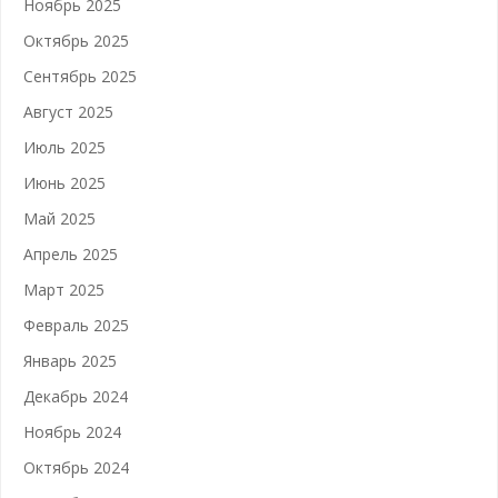
Ноябрь 2025
Октябрь 2025
Сентябрь 2025
Август 2025
Июль 2025
Июнь 2025
Май 2025
Апрель 2025
Март 2025
Февраль 2025
Январь 2025
Декабрь 2024
Ноябрь 2024
Октябрь 2024