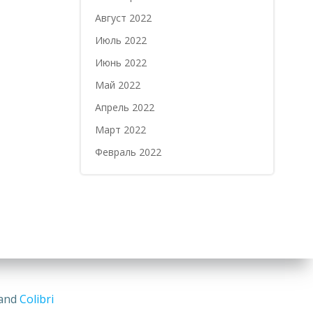
Август 2022
Июль 2022
Июнь 2022
Май 2022
Апрель 2022
Март 2022
Февраль 2022
 and
Colibri