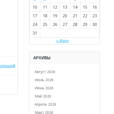
10
11
12
13
14
15
16
17
18
19
20
21
22
23
24
25
26
27
28
29
30
31
« Июл
АРХИВЫ
дующий
Август 2026
Июль 2026
Июнь 2026
Май 2026
Апрель 2026
Март 2026