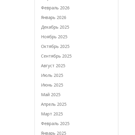
Февраль 2026
Январь 2026
Декабрь 2025
Ноябрь 2025
Октябрь 2025
Сентябрь 2025
Август 2025
Июль 2025
Июнь 2025
Май 2025
Апрель 2025
Март 2025
Февраль 2025
Январь 2025