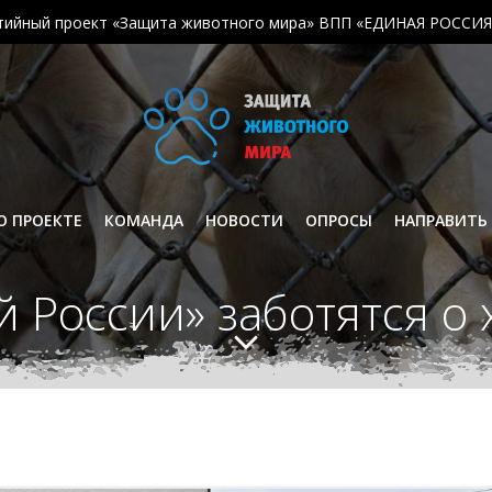
тийный проект «Защита животного мира» ВПП «ЕДИНАЯ РОССИЯ
О ПРОЕКТЕ
КОМАНДА
НОВОСТИ
ОПРОСЫ
НАПРАВИТЬ
 России» заботятся о 