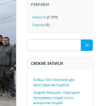
РУБРИКИ
Новости
(1 777)
Опросы
(1)
Поиск
СВЕЖИЕ ЗАПИСИ
Бойцы СВО получили два
кроссовых мотоцикла
Андрей Макушев: «Народная
программа создаётся из
инициатив людей»