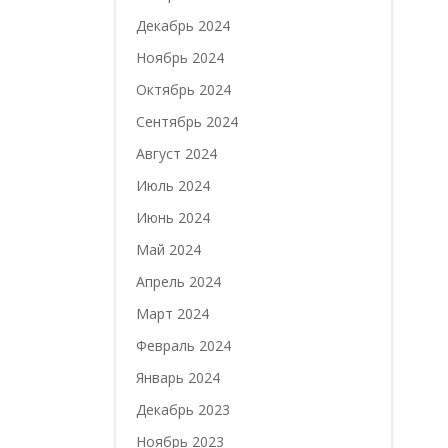
Декабрь 2024
Ноябрь 2024
Октябрь 2024
Сентябрь 2024
Август 2024
Июль 2024
Июнь 2024
Май 2024
Апрель 2024
Март 2024
Февраль 2024
Январь 2024
Декабрь 2023
Ноябрь 2023