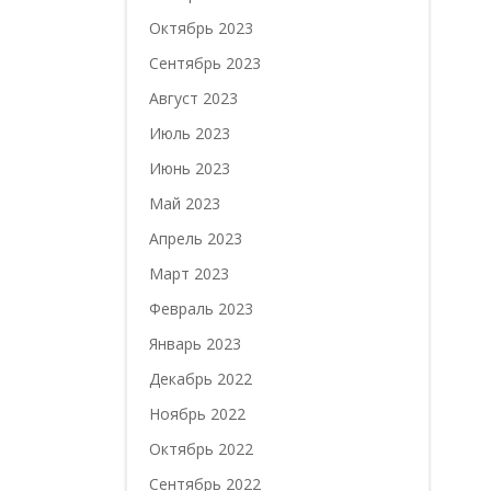
Октябрь 2023
Сентябрь 2023
Август 2023
Июль 2023
Июнь 2023
Май 2023
Апрель 2023
Март 2023
Февраль 2023
Январь 2023
Декабрь 2022
Ноябрь 2022
Октябрь 2022
Сентябрь 2022