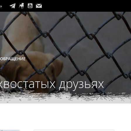
»
 ОБРАЩЕНИЕ
хвостатых друзьях