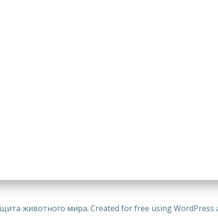
щита животного мира. Created for free using WordPress