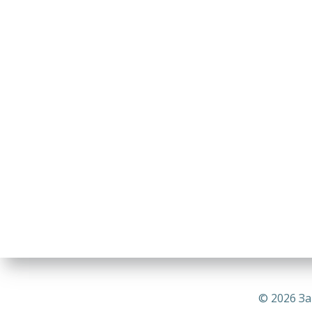
© 2026 За