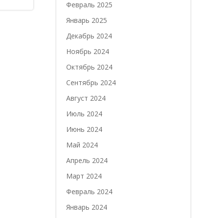
Февраль 2025
Январь 2025
Декабрь 2024
Ноябрь 2024
Октябрь 2024
Сентябрь 2024
Август 2024
Июль 2024
Июнь 2024
Май 2024
Апрель 2024
Март 2024
Февраль 2024
Январь 2024