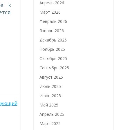
Апрель 2026
ие к
ется
Март 2026
Февраль 2026
Январь 2026
Декабрь 2025
Ноябрь 2025
Октябрь 2025
Сентябрь 2025
Август 2025
Июль 2025
Июнь 2025
дующий
Май 2025
Апрель 2025
Март 2025