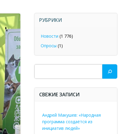
РУБРИКИ
Новости
(1 776)
Опросы
(1)
Поиск
СВЕЖИЕ ЗАПИСИ
Андрей Макушев: «Народная
программа создаётся из
инициатив людей»