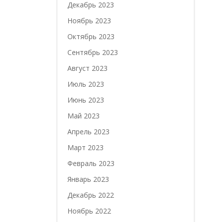
Декабрь 2023
Ноябрь 2023
Октябрь 2023
Сентябрь 2023
Август 2023
Июль 2023
Июнь 2023
Май 2023
Апрель 2023
Март 2023
Февраль 2023
Январь 2023
Декабрь 2022
Ноябрь 2022