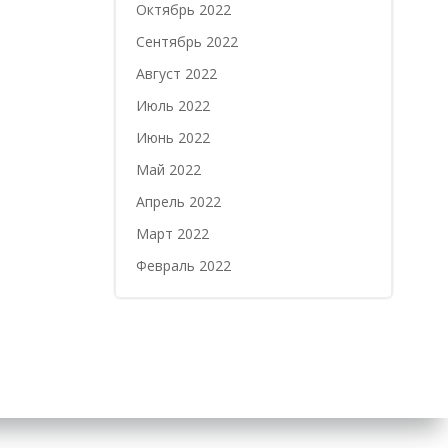
Октябрь 2022
Сентябрь 2022
Август 2022
Июль 2022
Июнь 2022
Май 2022
Апрель 2022
Март 2022
Февраль 2022