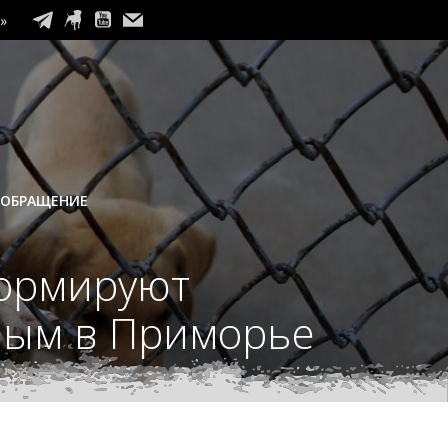
»
 ОБРАЩЕНИЕ
формируют
ным в Приморье