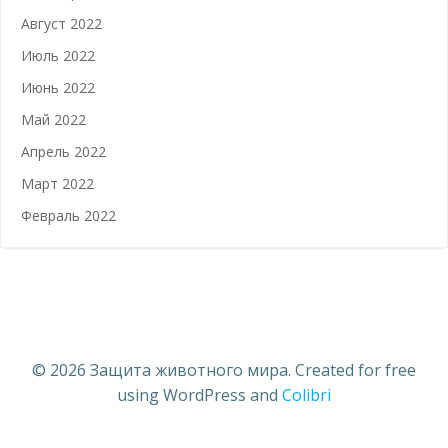
Август 2022
Июль 2022
Июнь 2022
Май 2022
Апрель 2022
Март 2022
Февраль 2022
© 2026 Защита животного мира. Created for free
using WordPress and
Colibri