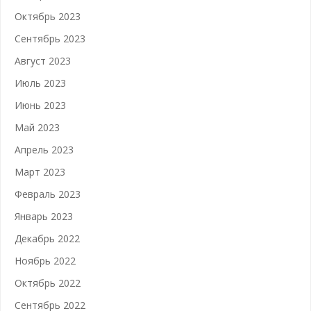
Октябрь 2023
Сентябрь 2023
Август 2023
Июль 2023
Июнь 2023
Май 2023
Апрель 2023
Март 2023
Февраль 2023
Январь 2023
Декабрь 2022
Ноябрь 2022
Октябрь 2022
Сентябрь 2022