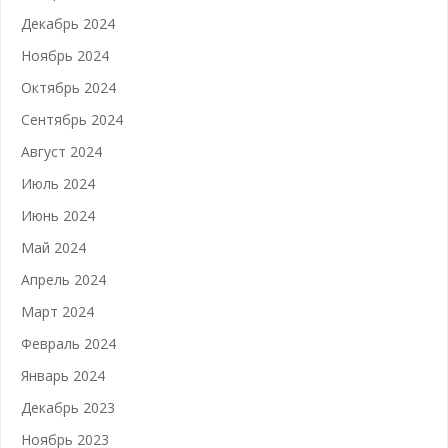
Декабрь 2024
Ноябрь 2024
Октябрь 2024
Сентябрь 2024
Август 2024
Июль 2024
Июнь 2024
Май 2024
Апрель 2024
Март 2024
Февраль 2024
Январь 2024
Декабрь 2023
Ноябрь 2023