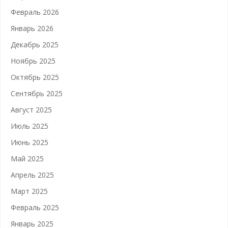
Февраль 2026
Январь 2026
Декабрь 2025
Ноябрь 2025
Октябрь 2025
Сентябрь 2025
Август 2025
Июль 2025
Июнь 2025
Май 2025
Апрель 2025
Март 2025
Февраль 2025
Январь 2025