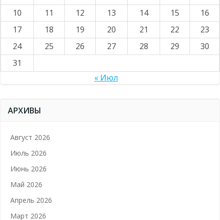
10
11
12
13
14
15
16
17
18
19
20
21
22
23
24
25
26
27
28
29
30
31
« Июл
АРХИВЫ
Август 2026
Июль 2026
Июнь 2026
Май 2026
Апрель 2026
Март 2026