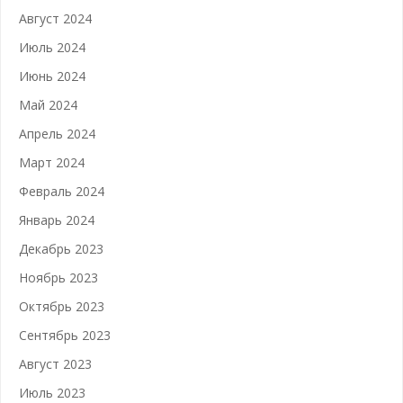
Август 2024
Июль 2024
Июнь 2024
Май 2024
Апрель 2024
Март 2024
Февраль 2024
Январь 2024
Декабрь 2023
Ноябрь 2023
Октябрь 2023
Сентябрь 2023
Август 2023
Июль 2023