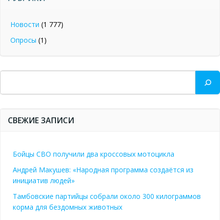
Новости
(1 777)
Опросы
(1)
Поиск
СВЕЖИЕ ЗАПИСИ
Бойцы СВО получили два кроссовых мотоцикла
Андрей Макушев: «Народная программа создаётся из
инициатив людей»
Тамбовские партийцы собрали около 300 килограммов
корма для бездомных животных