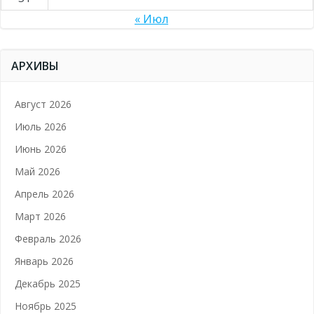
« Июл
АРХИВЫ
Август 2026
Июль 2026
Июнь 2026
Май 2026
Апрель 2026
Март 2026
Февраль 2026
Январь 2026
Декабрь 2025
Ноябрь 2025