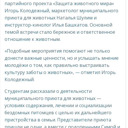
партийного проекта «Защита животного мира»
Игорь Колодежный, маркетолог муниципального
приюта для животных Наталья Шулим и
инструктор-кинолог Илья Башкатов. Основной
темой встречи стало бережное и ответственное
отношение к животным.
«Подобные мероприятия помогают не только
донести важные ценности, но и услышать мнение
молодёжи о том, как правильно выстраивать
культуру заботы о животных», — отметил Игорь
Колодежный.
Студентам рассказали о деятельности
муниципального приюта для животных —
условиях содержания, лечении и социализации
бездомных питомцев с целью их дальнейшего
пристройства в семьи. Представители приюта
пришли не одни, а вместе с подопечными Симой и