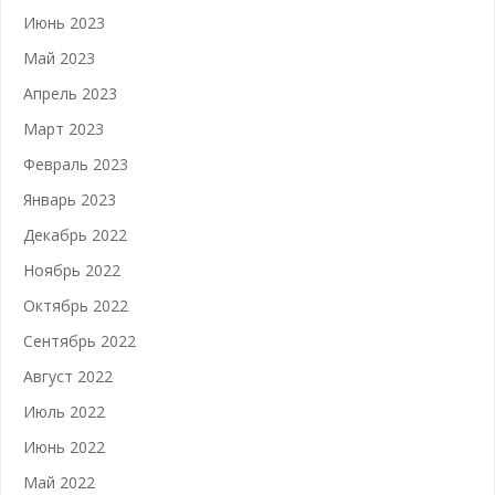
Июнь 2023
Май 2023
Апрель 2023
Март 2023
Февраль 2023
Январь 2023
Декабрь 2022
Ноябрь 2022
Октябрь 2022
Сентябрь 2022
Август 2022
Июль 2022
Июнь 2022
Май 2022