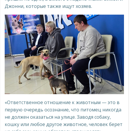
Джонни, которые также ищут хозяев.
«Ответственное отношение к животным — это в
первую очередь осознание, что питомец никогда
не должен оказаться на улице. Заводя собаку,
кошку или любое другое животное, человек берет