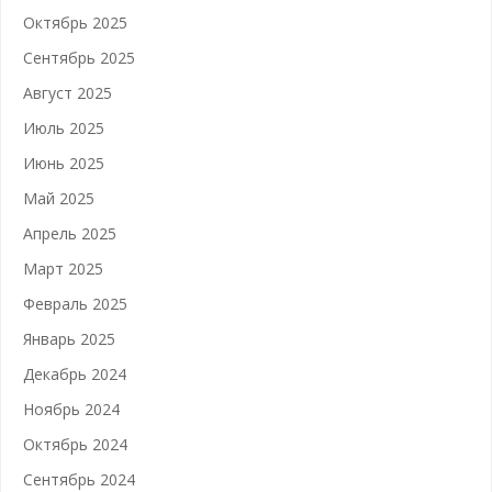
Октябрь 2025
Сентябрь 2025
Август 2025
Июль 2025
Июнь 2025
Май 2025
Апрель 2025
Март 2025
Февраль 2025
Январь 2025
Декабрь 2024
Ноябрь 2024
Октябрь 2024
Сентябрь 2024