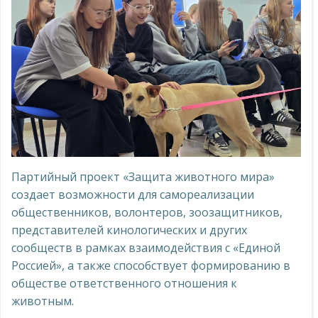
Партийный проект «Защита животного мира»
создает возможности для самореализации
общественников, волонтеров, зоозащитников,
представителей кинологических и других
сообществ в рамках взаимодействия с «Единой
Россией», а также способствует формированию в
обществе ответственного отношения к
животным.