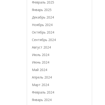
Февраль 2025
Январь 2025
Декабрь 2024
Ноябрь 2024
Октябрь 2024
Сентябрь 2024
Август 2024
Июль 2024
Июнь 2024
Май 2024
Апрель 2024
Март 2024
Февраль 2024
Январь 2024