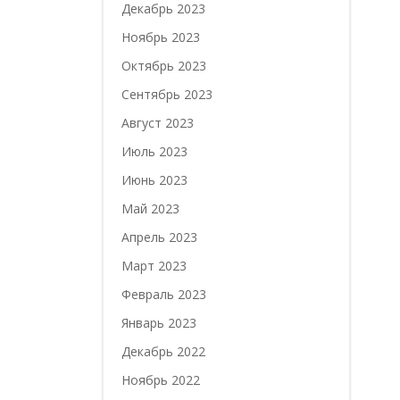
Декабрь 2023
Ноябрь 2023
Октябрь 2023
Сентябрь 2023
Август 2023
Июль 2023
Июнь 2023
Май 2023
Апрель 2023
Март 2023
Февраль 2023
Январь 2023
Декабрь 2022
Ноябрь 2022