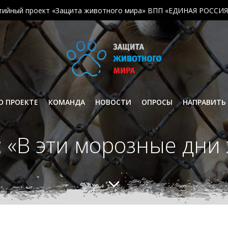
тийный проект «Защита животного мира» ВПП «ЕДИНАЯ РОССИЯ
О ПРОЕКТЕ
КОМАНДА
НОВОСТИ
ОПРОСЫ
НАПРАВИТЬ
 «В эти морозные дни