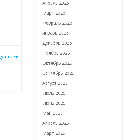
Апрель 2026
Март 2026
Февраль 2026
Январь 2026
Декабрь 2025
Ноябрь 2025
дующий
Октябрь 2025
Сентябрь 2025
Август 2025
Июль 2025
Июнь 2025
Май 2025
Апрель 2025
Март 2025