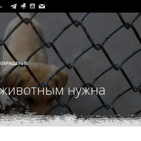
»
 ОБРАЩЕНИЕ
 животным нужна