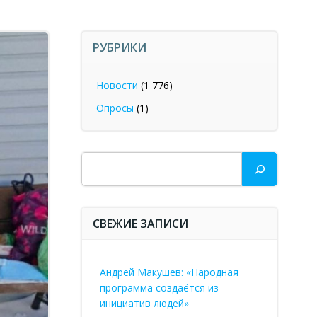
РУБРИКИ
Новости
(1 776)
Опросы
(1)
Поиск
СВЕЖИЕ ЗАПИСИ
Андрей Макушев: «Народная
программа создаётся из
инициатив людей»