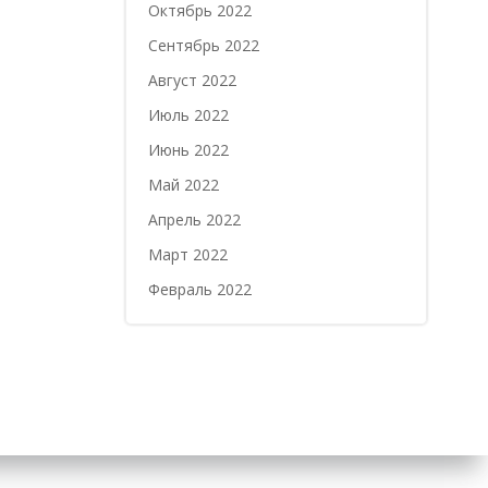
Октябрь 2022
Сентябрь 2022
Август 2022
Июль 2022
Июнь 2022
Май 2022
Апрель 2022
Март 2022
Февраль 2022