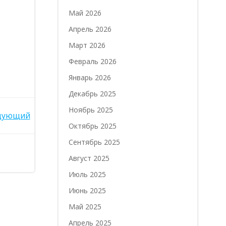
Май 2026
Апрель 2026
Март 2026
Февраль 2026
Январь 2026
Декабрь 2025
Ноябрь 2025
дующий
Октябрь 2025
Сентябрь 2025
Август 2025
Июль 2025
Июнь 2025
Май 2025
Апрель 2025