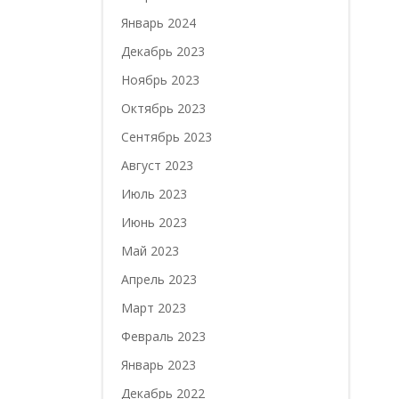
Январь 2024
Декабрь 2023
Ноябрь 2023
Октябрь 2023
Сентябрь 2023
Август 2023
Июль 2023
Июнь 2023
Май 2023
Апрель 2023
Март 2023
Февраль 2023
Январь 2023
Декабрь 2022