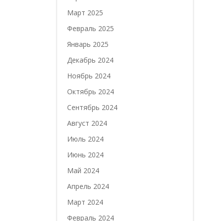
Март 2025
Февраль 2025
Январь 2025
Декабрь 2024
Ноябрь 2024
Октябрь 2024
Сентябрь 2024
Август 2024
Июль 2024
Июнь 2024
Май 2024
Апрель 2024
Март 2024
Февраль 2024