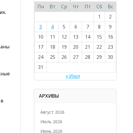
Пн
Вт
Ср
Чт
Пт
Сб
Вс
их.
1
2
3
4
5
6
7
8
9
10
11
12
13
14
15
16
ланы
17
18
19
20
21
22
23
24
25
26
27
28
29
30
31
жные
« Июл
АРХИВЫ
 в
Август 2026
Июль 2026
Июнь 2026