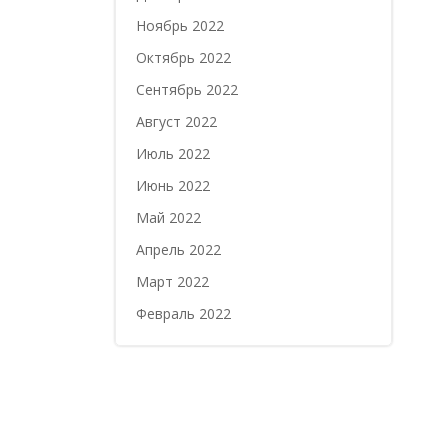
Ноябрь 2022
Октябрь 2022
Сентябрь 2022
Август 2022
Июль 2022
Июнь 2022
Май 2022
Апрель 2022
Март 2022
Февраль 2022