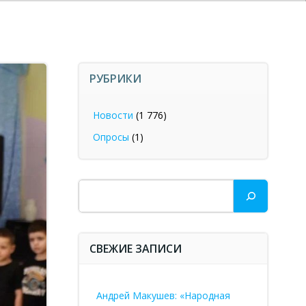
РУБРИКИ
Новости
(1 776)
Опросы
(1)
Поиск
СВЕЖИЕ ЗАПИСИ
Андрей Макушев: «Народная