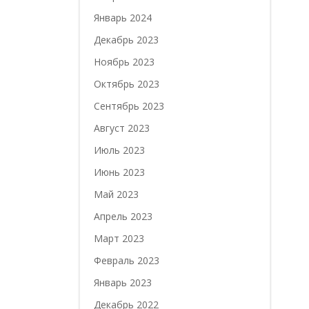
Январь 2024
Декабрь 2023
Ноябрь 2023
Октябрь 2023
Сентябрь 2023
Август 2023
Июль 2023
Июнь 2023
Май 2023
Апрель 2023
Март 2023
Февраль 2023
Январь 2023
Декабрь 2022