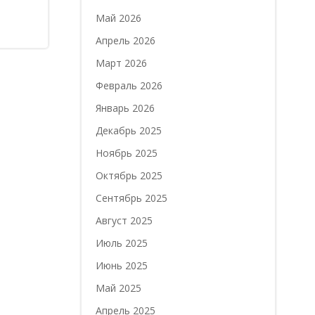
Май 2026
Апрель 2026
Март 2026
Февраль 2026
Январь 2026
Декабрь 2025
Ноябрь 2025
Октябрь 2025
Сентябрь 2025
Август 2025
Июль 2025
Июнь 2025
Май 2025
Апрель 2025