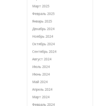
Март 2025
Февраль 2025
Январь 2025
Декабрь 2024
Ноябрь 2024
Октябрь 2024
Сентябрь 2024
Август 2024
Июль 2024
Июнь 2024
Май 2024
Апрель 2024
Март 2024
Февраль 2024