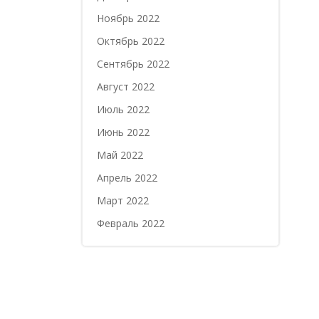
Ноябрь 2022
Октябрь 2022
Сентябрь 2022
Август 2022
Июль 2022
Июнь 2022
Май 2022
Апрель 2022
Март 2022
Февраль 2022