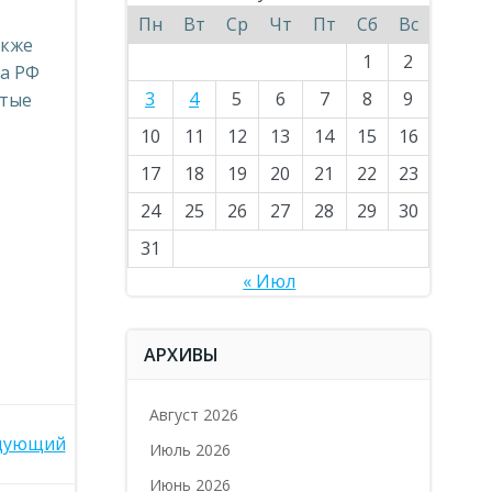
Пн
Вт
Ср
Чт
Пт
Сб
Вс
акже
1
2
на РФ
3
4
5
6
7
8
9
ытые
10
11
12
13
14
15
16
17
18
19
20
21
22
23
24
25
26
27
28
29
30
31
« Июл
АРХИВЫ
Август 2026
дующий
Июль 2026
Июнь 2026