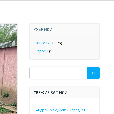
РУБРИКИ
Новости
(1 776)
Опросы
(1)
Поиск
СВЕЖИЕ ЗАПИСИ
Андрей Макушев: «Народная