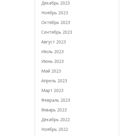
Декабрь 2023
Ноябрь 2023
Октябрь 2023
Сентябрь 2023
Август 2023
Июль 2023
Июнь 2023
Май 2023
Апрель 2023
Март 2023
Февраль 2023
Январь 2023
Декабрь 2022
Ноябрь 2022