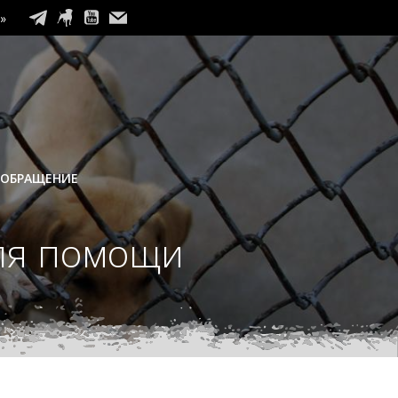
»
 ОБРАЩЕНИЕ
для помощи