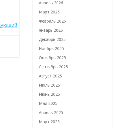
Апрель 2026
Март 2026
Февраль 2026
дующий
Январь 2026
Декабрь 2025
Ноябрь 2025
Октябрь 2025
Сентябрь 2025
Август 2025
Июль 2025
Июнь 2025
Май 2025
Апрель 2025
Март 2025