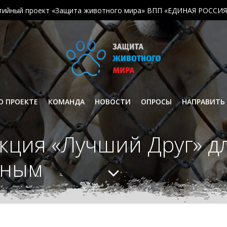
тийный проект «Защита животного мира» ВПП «ЕДИНАЯ РОССИЯ
О ПРОЕКТЕ
КОМАНДА
НОВОСТИ
ОПРОСЫ
НАПРАВИТЬ
кция «Лучший Друг» 
тным