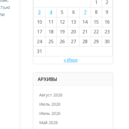
бае,
1
2
остью
3
4
5
6
7
8
9
ли
10
11
12
13
14
15
16
17
18
19
20
21
22
23
24
25
26
27
28
29
30
31
« Июл
АРХИВЫ
Август 2026
Июль 2026
Июнь 2026
Май 2026