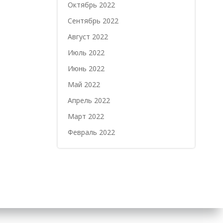
Октябрь 2022
Сентябрь 2022
Август 2022
Июль 2022
Июнь 2022
Май 2022
Апрель 2022
Март 2022
Февраль 2022