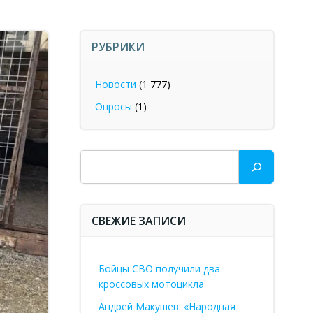
РУБРИКИ
Новости
(1 777)
Опросы
(1)
Поиск
СВЕЖИЕ ЗАПИСИ
Бойцы СВО получили два
кроссовых мотоцикла
Андрей Макушев: «Народная