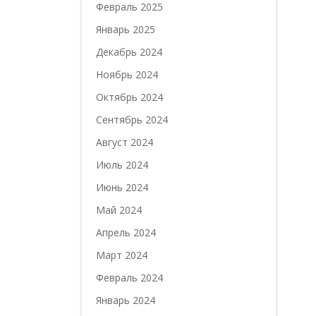
Февраль 2025
Январь 2025
Декабрь 2024
Ноябрь 2024
Октябрь 2024
Сентябрь 2024
Август 2024
Июль 2024
Июнь 2024
Май 2024
Апрель 2024
Март 2024
Февраль 2024
Январь 2024