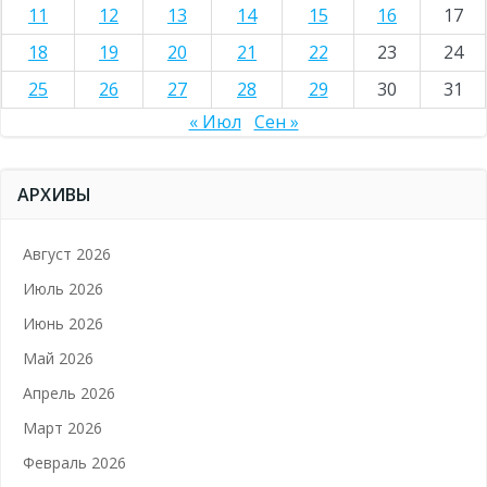
11
12
13
14
15
16
17
18
19
20
21
22
23
24
25
26
27
28
29
30
31
« Июл
Сен »
АРХИВЫ
Август 2026
Июль 2026
Июнь 2026
Май 2026
Апрель 2026
Март 2026
Февраль 2026