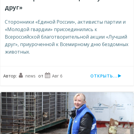
друг»
Сторонники «Единой России», активисты партии и
«Молодой гвардии» присоединились к
Всероссийской благотворительной акции «Лучший
друг», приуроченной к Всемирному дню бездомных
животных.
Автор:
news
от
Авг 6
ОТКРЫТЬ...