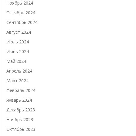
Ноябрь 2024
Октябрь 2024
Сентябрь 2024
Август 2024
Июль 2024
Июнь 2024
Май 2024
Апрель 2024
Март 2024
Февраль 2024
Январь 2024
Декабрь 2023
Ноябрь 2023
Октябрь 2023