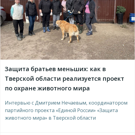
Защита братьев меньших: как в
Тверской области реализуется проект
по охране животного мира
Интервью с Дмитрием Нечаевым, координатором
партийного проекта «Единой России» «Защита
животного мира» в Тверской области