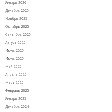
Январь 2026
Декабрь 2025
Ноябрь 2025
Октябрь 2025
Сентябрь 2025
Август 2025
Июль 2025
Июнь 2025
Май 2025
Апрель 2025
Март 2025
Февраль 2025
Январь 2025
Декабрь 2024