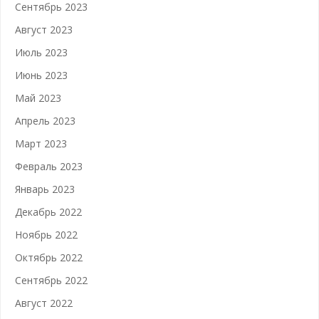
Сентябрь 2023
Август 2023
Июль 2023
Июнь 2023
Май 2023
Апрель 2023
Март 2023
Февраль 2023
Январь 2023
Декабрь 2022
Ноябрь 2022
Октябрь 2022
Сентябрь 2022
Август 2022