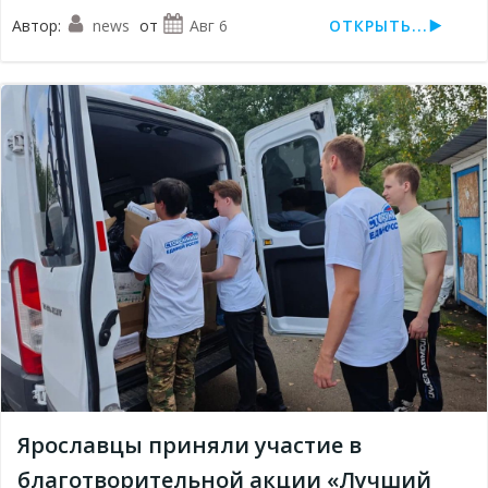
Автор:
news
от
Авг 6
ОТКРЫТЬ...
Ярославцы приняли участие в
благотворительной акции «Лучший