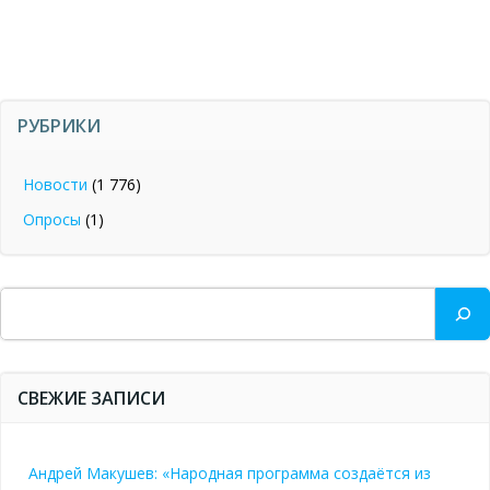
РУБРИКИ
Новости
(1 776)
Опросы
(1)
Поиск
СВЕЖИЕ ЗАПИСИ
Андрей Макушев: «Народная программа создаётся из