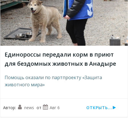
Единороссы передали корм в приют
для бездомных животных в Анадыре
Помощь оказали по партпроекту «Защита
животного мира»
Автор:
news
от
Авг 6
ОТКРЫТЬ...