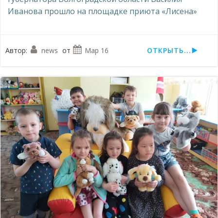
Иванова прошло на площадке приюта «Лисена»
Автор:
news
от
Мар 16
ОТКРЫТЬ...