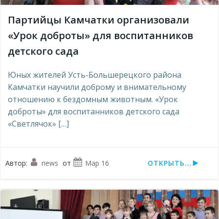
Партийцы Камчатки организовали
«Урок доброты» для воспитанников
детского сада
Юных жителей Усть-Большерецкого района
Камчатки научили доброму и внимательному
отношению к бездомным животным. «Урок
доброты» для воспитанников детского сада
«Светлячок» […]
Автор:
news
от
Мар 16
ОТКРЫТЬ...