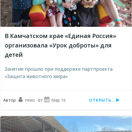
В Камчатском крае «Единая Россия»
организовала «Урок доброты» для
детей
Занятие прошло при поддержке партпроекта
«Защита животного мира»
Автор:
news
от
Мар 16
ОТКРЫТЬ...