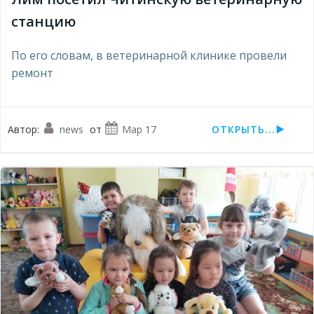
станцию
По его словам, в ветеринарной клинике провели
ремонт
Автор:
news
от
Мар 17
ОТКРЫТЬ...