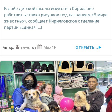
В фойе Детской школы искусств в Кириллове
работает ыставка рисунков под названием «В мире
животных», сообщает Кирилловское отделение
партии «Единая […]
Автор:
news
от
Мар 19
ОТКРЫТЬ...