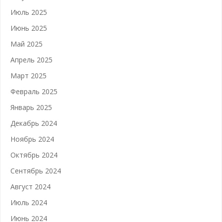
Июль 2025
Июнь 2025
Май 2025
Апрель 2025
Март 2025
Февраль 2025
Январь 2025
Декабрь 2024
Ноябрь 2024
Октябрь 2024
Сентябрь 2024
Август 2024
Июль 2024
Июнь 2024