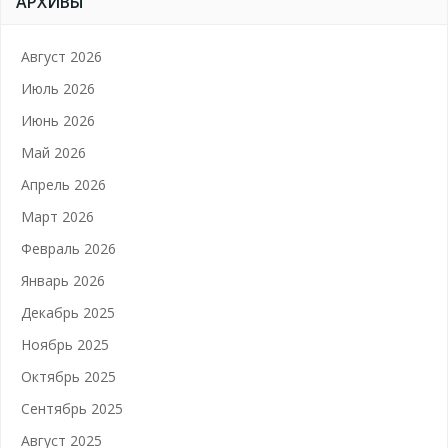
АРХИВЫ
Август 2026
Июль 2026
Июнь 2026
Май 2026
Апрель 2026
Март 2026
Февраль 2026
Январь 2026
Декабрь 2025
Ноябрь 2025
Октябрь 2025
Сентябрь 2025
Август 2025