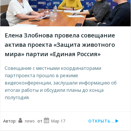
Елена Злобнова провела совещание
актива проекта «Защита животного
мира» партии «Единая Россия»
Совещание с местными координаторами
партпроекта прошло в режиме
видеоконференции, заслушали информацию об
итогах работы и обсудили планы до конца
полугодия.
Автор:
news
от
Мар 17
ОТКРЫТЬ...