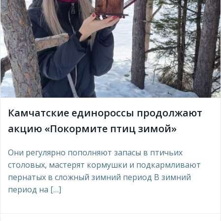
Камчатские единороссы продолжают
акцию «Покормите птиц зимой»
Они регулярно пополняют запасы в птичьих
столовых, мастерят кормушки и подкармливают
пернатых в сложный зимний период В зимний
период на […]