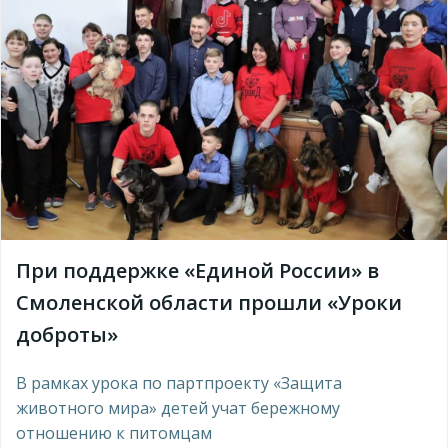
При поддержке «Единой России» в
Смоленской области прошли «Уроки
доброты»
В рамках урока по партпроекту «Защита
животного мира» детей учат бережному
отношению к питомцам