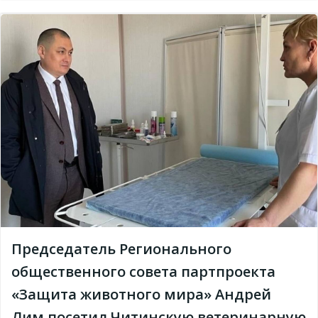
Председатель Регионального
общественного совета партпроекта
«Защита животного мира» Андрей
Лим посетил Читинскую ветеринарную