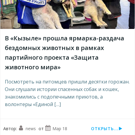
В «Кызыле» прошла ярмарка-раздача
бездомных животных в рамках
партийного проекта «Защита
животного мира»
Посмотреть на питомцев пришли десятки горожан.
Они слушали истории спасенных собак и кошек,
знакомились с подопечными приютов, а
волонтеры «Единой […]
Автор:
news
от
Мар 18
ОТКРЫТЬ...