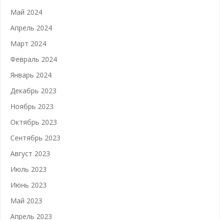
Май 2024
Апрель 2024
Март 2024
Февраль 2024
Январь 2024
Декабрь 2023
Ноябрь 2023
Октябрь 2023
Сентябрь 2023
Август 2023
Июль 2023
Июнь 2023
Май 2023
Апрель 2023