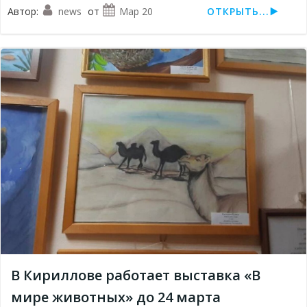
Автор:
news
от
Мар 20
ОТКРЫТЬ...
В Кириллове работает выставка «В
мире животных» до 24 марта