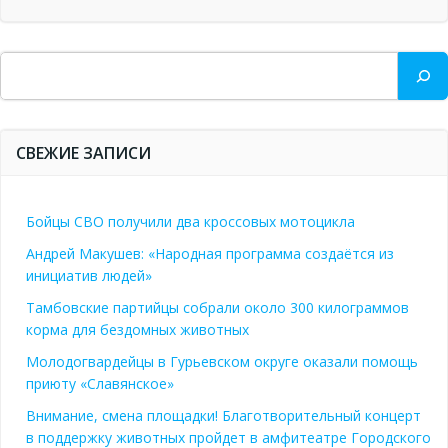
Поиск
СВЕЖИЕ ЗАПИСИ
Бойцы СВО получили два кроссовых мотоцикла
Андрей Макушев: «Народная программа создаётся из
инициатив людей»
Тамбовские партийцы собрали около 300 килограммов
корма для бездомных животных
Молодогвардейцы в Гурьевском округе оказали помощь
приюту «Славянское»
Внимание, смена площадки! Благотворительный концерт
в поддержку животных пройдет в амфитеатре Городского