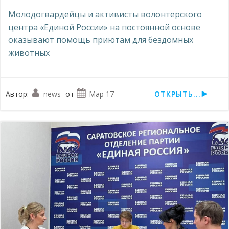
Молодогвардейцы и активисты волонтерского
центра «Единой России» на постоянной основе
оказывают помощь приютам для бездомных
животных
Автор:
news
от
Мар 17
ОТКРЫТЬ...