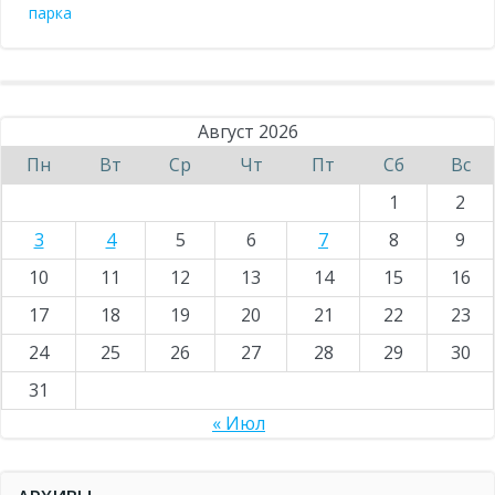
парка
Август 2026
Пн
Вт
Ср
Чт
Пт
Сб
Вс
1
2
3
4
5
6
7
8
9
10
11
12
13
14
15
16
17
18
19
20
21
22
23
24
25
26
27
28
29
30
31
« Июл