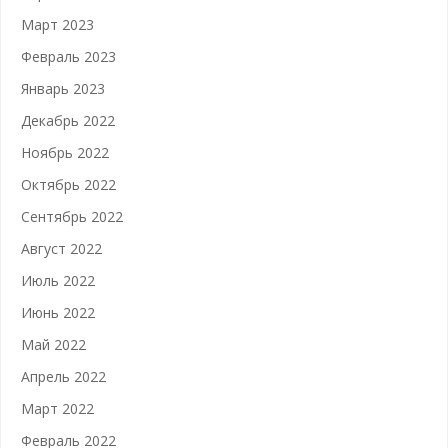
Март 2023
Февраль 2023
Январь 2023
Декабрь 2022
Ноябрь 2022
Октябрь 2022
Сентябрь 2022
Август 2022
Июль 2022
Июнь 2022
Май 2022
Апрель 2022
Март 2022
Февраль 2022