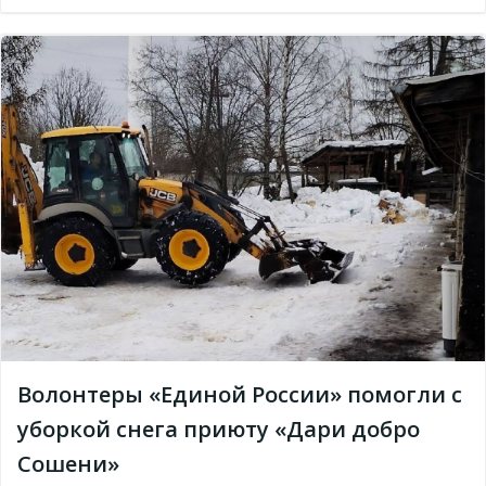
Волонтеры «Единой России» помогли с
уборкой снега приюту «Дари добро
Сошени»