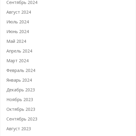
Сентябрь 2024
Август 2024
Июль 2024
Июнь 2024
Май 2024
Апрель 2024
Март 2024
Февраль 2024
Январь 2024
Декабрь 2023
Ноябрь 2023
Октябрь 2023
Сентябрь 2023
Август 2023