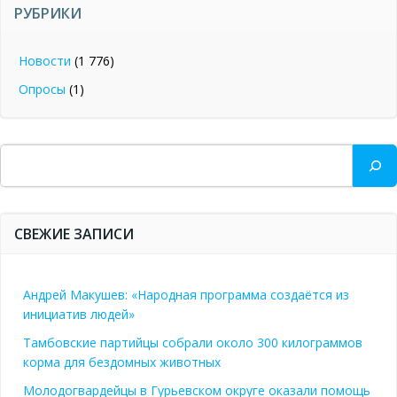
РУБРИКИ
Новости
(1 776)
Опросы
(1)
Поиск
СВЕЖИЕ ЗАПИСИ
Андрей Макушев: «Народная программа создаётся из
инициатив людей»
Тамбовские партийцы собрали около 300 килограммов
корма для бездомных животных
Молодогвардейцы в Гурьевском округе оказали помощь