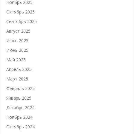
Ноябрь 2025
Октябрь 2025
Сентябрь 2025
Август 2025
Июль 2025
Июнь 2025
Май 2025
Апрель 2025
Март 2025
Февраль 2025
Январь 2025
Декабрь 2024
Ноябрь 2024
Октябрь 2024