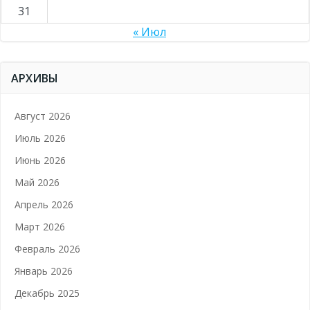
31
« Июл
АРХИВЫ
Август 2026
Июль 2026
Июнь 2026
Май 2026
Апрель 2026
Март 2026
Февраль 2026
Январь 2026
Декабрь 2025