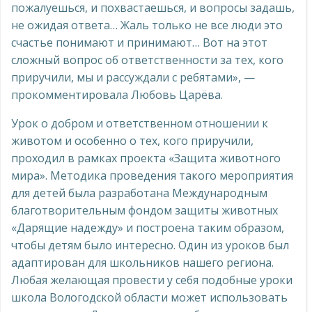
пожалуешься, и похвастаешься, и вопросы задашь,
не ожидая ответа… Жаль только не все люди это
счастье понимают и принимают… Вот на этот
сложный вопрос об ответственности за тех, кого
приручили, мы и рассуждали с ребятами», —
прокомментировала Любовь Царёва.
Урок о добром и ответственном отношении к
животом и особенно о тех, кого приручили,
проходил в рамках проекта «Защита животного
мира». Методика проведения такого мероприятия
для детей была разработана Международным
благотворительным фондом защиты животных
«Дарящие надежду» и построена таким образом,
чтобы детям было интересно. Один из уроков был
адаптирован для школьников нашего региона.
Любая желающая провести у себя подобные уроки
школа Вологодской области может использовать