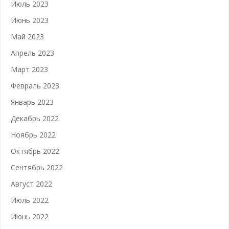
Июль 2023
Июнь 2023
Май 2023
Апрель 2023
Март 2023
Февраль 2023
Январь 2023
Декабрь 2022
Ноябрь 2022
Октябрь 2022
Сентябрь 2022
Август 2022
Июль 2022
Июнь 2022