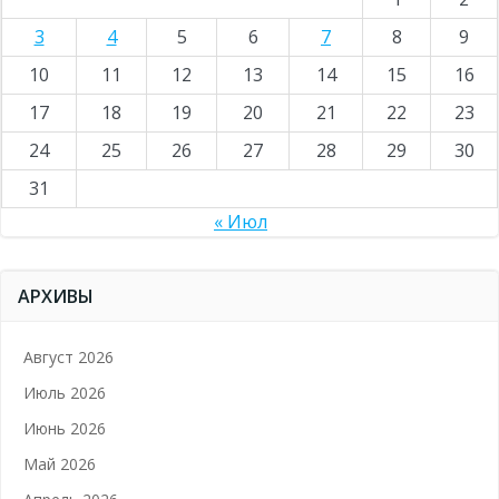
3
4
5
6
7
8
9
10
11
12
13
14
15
16
17
18
19
20
21
22
23
24
25
26
27
28
29
30
31
« Июл
АРХИВЫ
Август 2026
Июль 2026
Июнь 2026
Май 2026