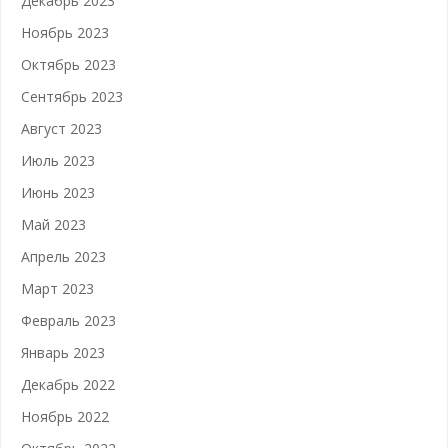
Декабрь 2023
Ноябрь 2023
Октябрь 2023
Сентябрь 2023
Август 2023
Июль 2023
Июнь 2023
Май 2023
Апрель 2023
Март 2023
Февраль 2023
Январь 2023
Декабрь 2022
Ноябрь 2022