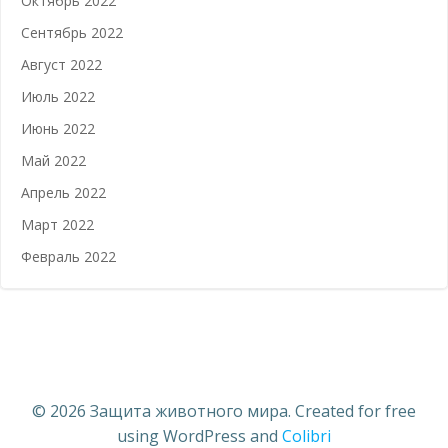
Октябрь 2022
Сентябрь 2022
Август 2022
Июль 2022
Июнь 2022
Май 2022
Апрель 2022
Март 2022
Февраль 2022
© 2026 Защита животного мира. Created for free
using WordPress and
Colibri