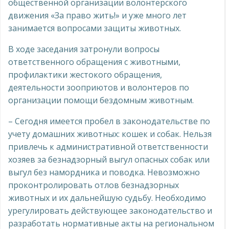
общественной организации волонтерского
движения «За право жить!» и уже много лет
занимается вопросами защиты животных.
В ходе заседания затронули вопросы
ответственного обращения с животными,
профилактики жестокого обращения,
деятельности зооприютов и волонтеров по
организации помощи бездомным животным.
– Сегодня имеется пробел в законодательстве по
учету домашних животных: кошек и собак. Нельзя
привлечь к административной ответственности
хозяев за безнадзорный выгул опасных собак или
выгул без намордника и поводка. Невозможно
проконтролировать отлов безнадзорных
животных и их дальнейшую судьбу. Необходимо
урегулировать действующее законодательство и
разработать нормативные акты на региональном