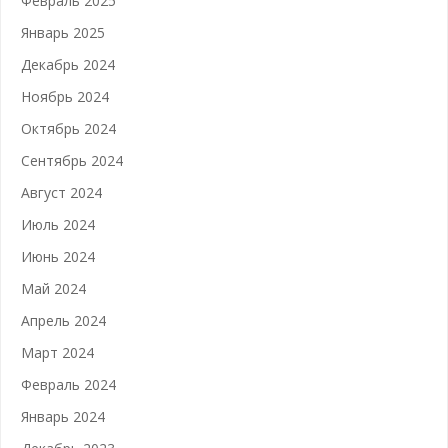
Февраль 2025
Январь 2025
Декабрь 2024
Ноябрь 2024
Октябрь 2024
Сентябрь 2024
Август 2024
Июль 2024
Июнь 2024
Май 2024
Апрель 2024
Март 2024
Февраль 2024
Январь 2024