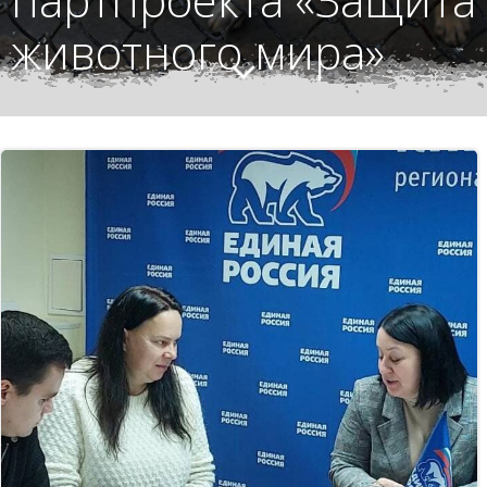
животного мира»