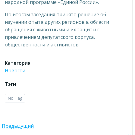
народной программе «Единой России».
По итогам заседания принято решение об
изучении опыта других регионов в области
обращения с животными и их защиты с
привлечением депутатского корпуса,
общественности и активистов.
Категория
Новости
Тэги
No Tag
Навигация
Предыдущий