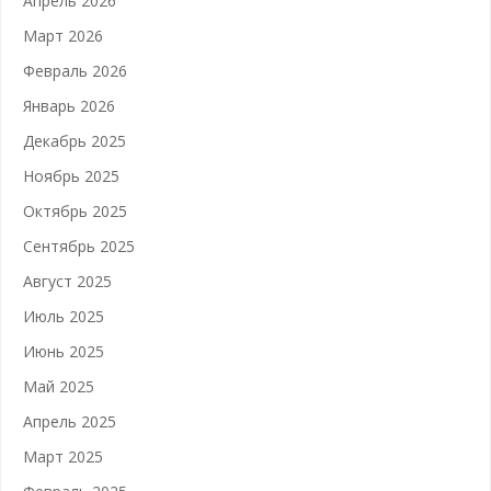
Апрель 2026
Март 2026
Февраль 2026
Январь 2026
Декабрь 2025
Ноябрь 2025
Октябрь 2025
Сентябрь 2025
Август 2025
Июль 2025
Июнь 2025
Май 2025
Апрель 2025
Март 2025