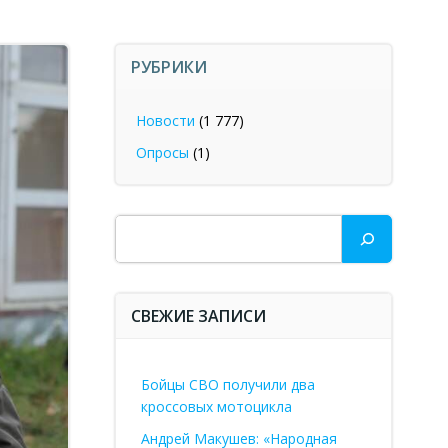
РУБРИКИ
Новости
(1 777)
Опросы
(1)
Поиск
СВЕЖИЕ ЗАПИСИ
Бойцы СВО получили два
кроссовых мотоцикла
Андрей Макушев: «Народная