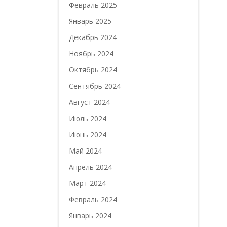
Февраль 2025
Январь 2025
Декабрь 2024
Ноябрь 2024
Октябрь 2024
Сентябрь 2024
Август 2024
Июль 2024
Июнь 2024
Май 2024
Апрель 2024
Март 2024
Февраль 2024
Январь 2024