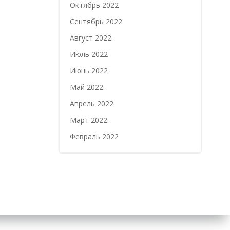
Октябрь 2022
Сентябрь 2022
Август 2022
Июль 2022
Июнь 2022
Май 2022
Апрель 2022
Март 2022
Февраль 2022