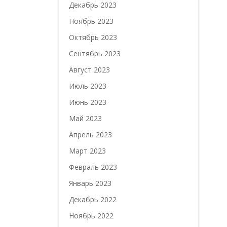
Декабрь 2023
Ноябрь 2023
Октябрь 2023
Сентябрь 2023
Август 2023
Июль 2023
Июнь 2023
Май 2023
Апрель 2023
Март 2023
Февраль 2023
Январь 2023
Декабрь 2022
Ноябрь 2022