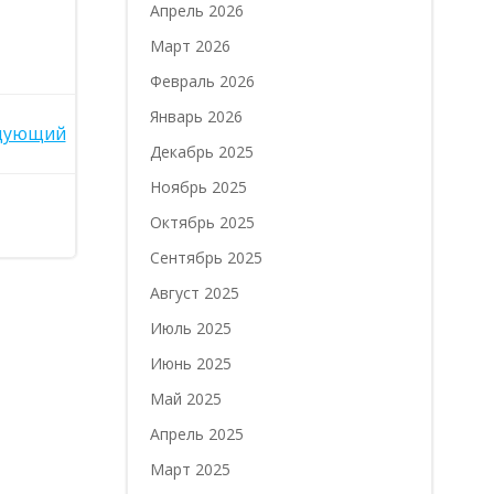
Апрель 2026
Март 2026
Февраль 2026
Январь 2026
дующий
Декабрь 2025
Ноябрь 2025
Октябрь 2025
Сентябрь 2025
Август 2025
Июль 2025
Июнь 2025
Май 2025
Апрель 2025
Март 2025