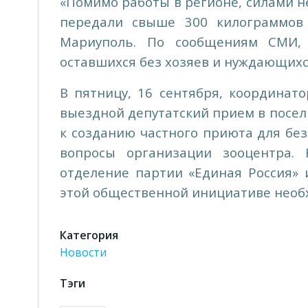
«Помимо работы в регионе, силами н
передали свыше 300 килограммов 
Мариуполь. По сообщениям СМИ, 
оставшихся без хозяев и нуждающихся
В пятницу, 16 сентября, координат
выездной депутатский прием в посел
к созданию частного приюта для бе
вопросы организации зооцентра. 
отделение партии «Единая Россия» 
этой общественной инициативе необ
Категория
Новости
Тэги