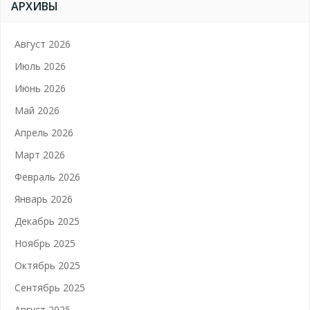
АРХИВЫ
Август 2026
Июль 2026
Июнь 2026
Май 2026
Апрель 2026
Март 2026
Февраль 2026
Январь 2026
Декабрь 2025
Ноябрь 2025
Октябрь 2025
Сентябрь 2025
Август 2025