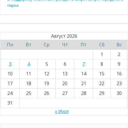
парка
Август 2026
Пн
Вт
Ср
Чт
Пт
Сб
Вс
1
2
3
4
5
6
7
8
9
10
11
12
13
14
15
16
17
18
19
20
21
22
23
24
25
26
27
28
29
30
31
« Июл