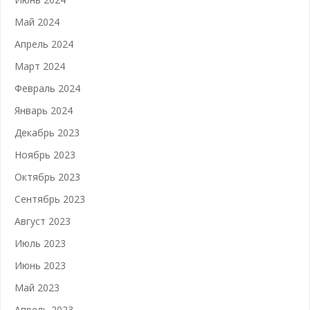
Май 2024
Апрель 2024
Март 2024
Февраль 2024
Январь 2024
Декабрь 2023
Ноябрь 2023
Октябрь 2023
Сентябрь 2023
Август 2023
Июль 2023
Июнь 2023
Май 2023
Апрель 2023