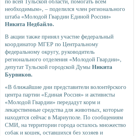
по всей Тульской области, помогать всем
необходимым», – поделился член регионального
штаба «Молодой Гвардии Единой России»
Никита Недбайло.
В акции также принял участие федеральный
координатор МГЕР по Центральному
федеральному округу, руководитель
регионального отделения «Молодой Гвардии»,
депутат Тульской городской Думы
Никита
Бурвиков.
«В ближайшие дни представители волонтёрского
центра партии «Единая Россия» и активисты
«Молодой Гвардии» передадут корм и
лекарственные средства для животных, которые
находятся сейчас в Мариуполе. По сообщениям
СМИ, на территории города осталось множество
собак и кошек, оставшихся без хозяев и