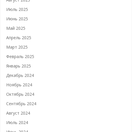
Июль 2025
Июнь 2025
Май 2025
Апрель 2025
Март 2025
Февраль 2025
Январь 2025
Декабрь 2024
Ноябрь 2024
Октябрь 2024
Сентябрь 2024
Август 2024
Июль 2024
Июнь 2024