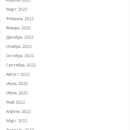
Март 2023
Февраль 2023
Январь 2023
Декабрь 2022
Ноябрь 2022
Октябрь 2022
Сентябрь 2022
Август 2022
Июль 2022
Июнь 2022
Май 2022
Апрель 2022
Март 2022
Февраль 2022