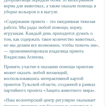
корма для животных, а также оказали помощь в
уборке вольеров и в выгуле.
«Содержание приюта – это ежедневная тяжелая
работа. Мы рады любой помощи, корму,
игрушкам. Каждый день приходится думать о
том, как содержать такое количество животных,
но мы делаем все возможное, чтобы помочь им»,
— прокомментировала владелица приюта
Владислава Асипова.
Принять участие в оказании помощи приютам
может оказать любой желающий,
воспользовавшись интерактивной картой
приютов Тульской области, созданной в рамках
партийного проекта «Защита животного мира».
«Наш волонтерский центр регулярно оказывает
помощь приютам для бездомных животных в