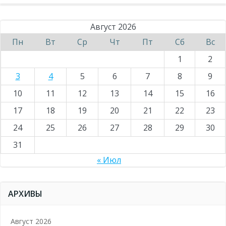
Август 2026
Пн
Вт
Ср
Чт
Пт
Сб
Вс
1
2
3
4
5
6
7
8
9
10
11
12
13
14
15
16
17
18
19
20
21
22
23
24
25
26
27
28
29
30
31
« Июл
АРХИВЫ
Август 2026