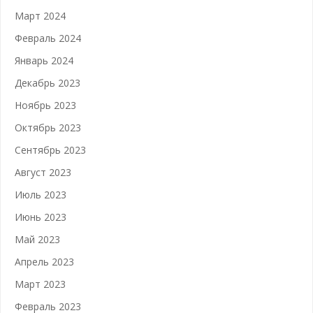
Март 2024
Февраль 2024
Январь 2024
Декабрь 2023
Ноябрь 2023
Октябрь 2023
Сентябрь 2023
Август 2023
Июль 2023
Июнь 2023
Май 2023
Апрель 2023
Март 2023
Февраль 2023