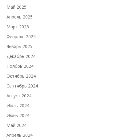
Май 2025
Апрель 2025
Март 2025
Февраль 2025
Январь 2025
Декабрь 2024
Ноябрь 2024
Октябрь 2024
Сентябрь 2024
Август 2024
Июль 2024
Июнь 2024
Май 2024
Апрель 2024