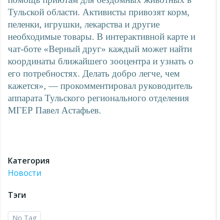
Тульской области. Активисты привозят корм,
пеленки, игрушки, лекарства и другие
необходимые товары. В интерактивной карте и
чат-боте «Верный друг» каждый может найти
координаты ближайшего зооцентра и узнать о
его потребностях. Делать добро легче, чем
кажется», — прокомментировал руководитель
аппарата Тульского регионального отделения
МГЕР Павел Астафьев.
Категория
Новости
Тэги
No Tag