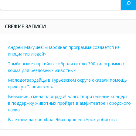
СВЕЖИЕ ЗАПИСИ
Андрей Макушев: «Народная программа создаётся из
инициатив людей»
Тамбовские партийцы собрали около 300 килограммов
корма для бездомных животных
Молодогвардейцы в Гурьевском округе оказали помощь
приюту «Славянское»
Внимание, смена площадки! Благотворительный концерт
в поддержку животных пройдет в амфитеатре Городского
парка
В летнем лагере «КрасЭйр» прошел «Урок доброты»