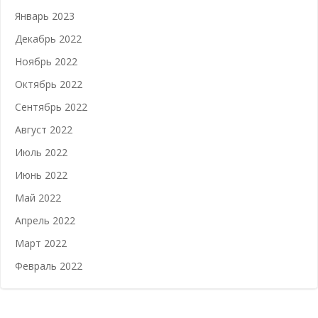
Январь 2023
Декабрь 2022
Ноябрь 2022
Октябрь 2022
Сентябрь 2022
Август 2022
Июль 2022
Июнь 2022
Май 2022
Апрель 2022
Март 2022
Февраль 2022