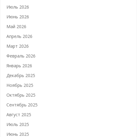
Июль 2026
Июнь 2026
Май 2026
Апрель 2026
Март 2026
Февраль 2026
Январь 2026
Декабрь 2025
Ноябрь 2025
Октябрь 2025
Сентябрь 2025
Август 2025
Июль 2025
Июнь 2025