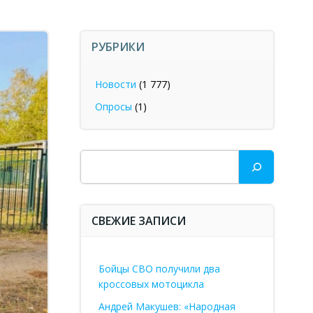
РУБРИКИ
Новости
(1 777)
Опросы
(1)
Поиск
СВЕЖИЕ ЗАПИСИ
Бойцы СВО получили два
кроссовых мотоцикла
Андрей Макушев: «Народная