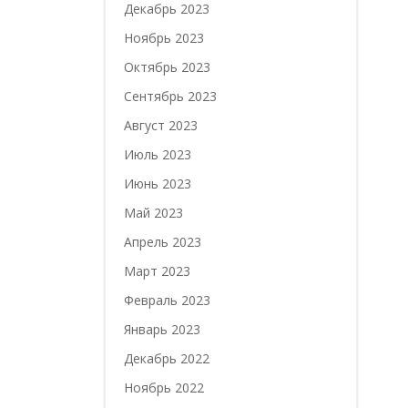
Декабрь 2023
Ноябрь 2023
Октябрь 2023
Сентябрь 2023
Август 2023
Июль 2023
Июнь 2023
Май 2023
Апрель 2023
Март 2023
Февраль 2023
Январь 2023
Декабрь 2022
Ноябрь 2022