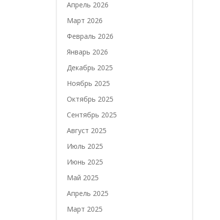
Апрель 2026
Март 2026
Февраль 2026
Январь 2026
Декабрь 2025
Ноябрь 2025
Октябрь 2025
Сентябрь 2025
Август 2025
Июль 2025
Июнь 2025
Май 2025
Апрель 2025
Март 2025