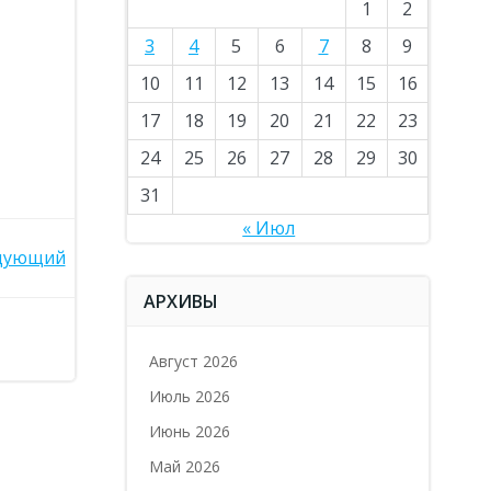
1
2
3
4
5
6
7
8
9
10
11
12
13
14
15
16
17
18
19
20
21
22
23
24
25
26
27
28
29
30
31
« Июл
дующий
АРХИВЫ
Август 2026
Июль 2026
Июнь 2026
Май 2026