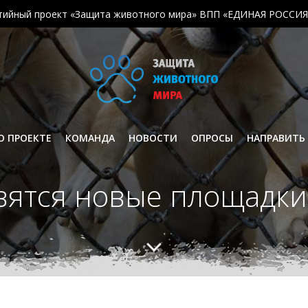
тийный проект «Защита животного мира» ВПП «ЕДИНАЯ РОССИЯ
О ПРОЕКТЕ
КОМАНДА
НОВОСТИ
ОПРОСЫ
НАПРАВИТЬ
вятся новые площадки