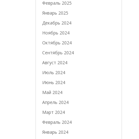
Февраль 2025
Январь 2025
Декабрь 2024
Ноябрь 2024
Октябрь 2024
Сентябрь 2024
Август 2024
Июль 2024
Июнь 2024
Май 2024
Апрель 2024
Март 2024
Февраль 2024
Январь 2024