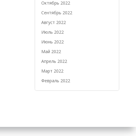
Октябрь 2022
Сентябрь 2022
Август 2022
Июль 2022
Июнь 2022
Май 2022
Апрель 2022
Март 2022
Февраль 2022