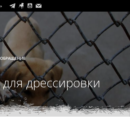
»
 ОБРАЩЕНИЕ
 для дрессировки