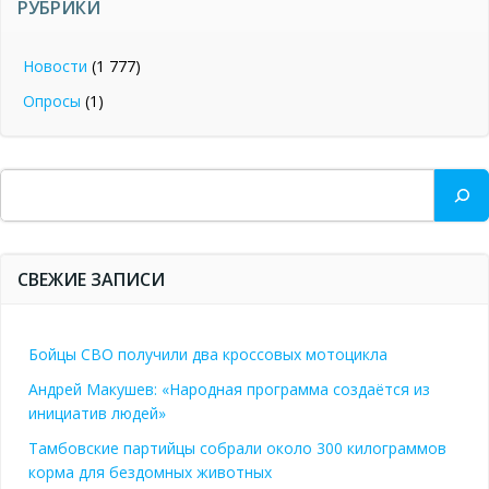
РУБРИКИ
Новости
(1 777)
Опросы
(1)
Поиск
СВЕЖИЕ ЗАПИСИ
Бойцы СВО получили два кроссовых мотоцикла
Андрей Макушев: «Народная программа создаётся из
инициатив людей»
Тамбовские партийцы собрали около 300 килограммов
корма для бездомных животных