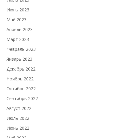
Июнь 2023
Май 2023
Апрель 2023
Март 2023
Февраль 2023
Январь 2023
Декабрь 2022
Ноябрь 2022
Октябрь 2022
Сентябрь 2022
Август 2022
Июль 2022
Июнь 2022
Май 2022