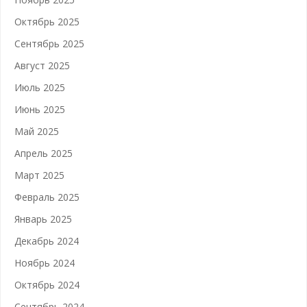
Октябрь 2025
Сентябрь 2025
Август 2025
Июль 2025
Июнь 2025
Май 2025
Апрель 2025
Март 2025
Февраль 2025
Январь 2025
Декабрь 2024
Ноябрь 2024
Октябрь 2024
Сентябрь 2024