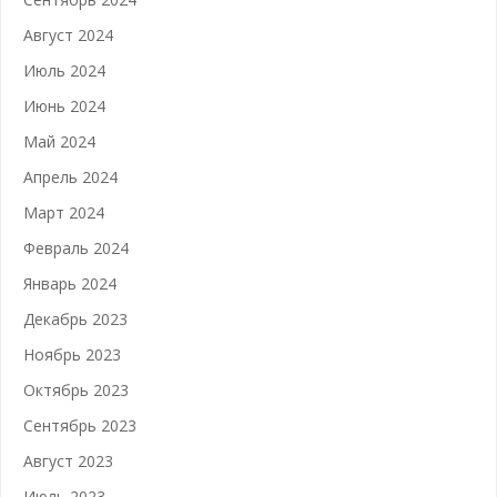
Август 2024
Июль 2024
Июнь 2024
Май 2024
Апрель 2024
Март 2024
Февраль 2024
Январь 2024
Декабрь 2023
Ноябрь 2023
Октябрь 2023
Сентябрь 2023
Август 2023
Июль 2023