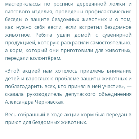
мастер-классы по росписи деревянной ложки и
гипсового изделия, проведены профилактические
беседы о защите бездомных животных и о том,
как нужно себя вести, если встретил бездомное
животное. Ребята ушли домой с сувенирной
продукцией, которую раскрасили самостоятельно,
а корм, который они приготовили для животных,
передали волонтëрам.
«Этой акцией нам хотелось привлечь внимание
детей и взрослых к проблеме защиты животных и
поблагодарить всех, кто принял в ней участие», —
сказала руководитель депутаского объединения
Александра Чернявская.
Весь собранный в ходе акции корм был передан в
приют для бездомных животных.