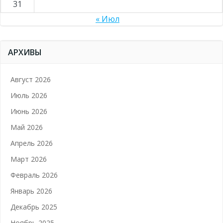
31
« Июл
АРХИВЫ
Август 2026
Июль 2026
Июнь 2026
Май 2026
Апрель 2026
Март 2026
Февраль 2026
Январь 2026
Декабрь 2025
Ноябрь 2025