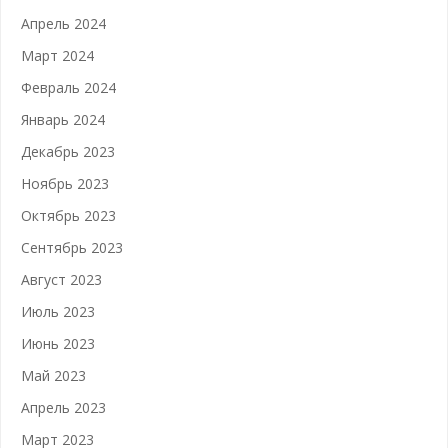
Апрель 2024
Март 2024
Февраль 2024
Январь 2024
Декабрь 2023
Ноябрь 2023
Октябрь 2023
Сентябрь 2023
Август 2023
Июль 2023
Июнь 2023
Май 2023
Апрель 2023
Март 2023