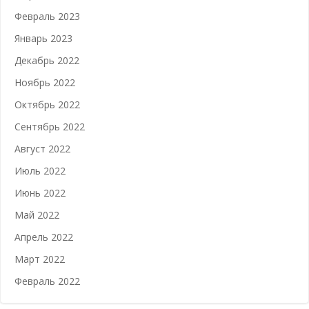
Февраль 2023
Январь 2023
Декабрь 2022
Ноябрь 2022
Октябрь 2022
Сентябрь 2022
Август 2022
Июль 2022
Июнь 2022
Май 2022
Апрель 2022
Март 2022
Февраль 2022