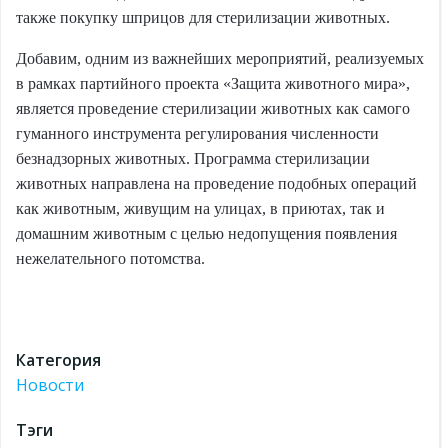
также покупку шприцов для стерилизации животных.
Добавим, одним из важнейших мероприятий, реализуемых
в рамках партийного проекта «Защита животного мира»,
является проведение стерилизации животных как самого
гуманного инструмента регулирования численности
безнадзорных животных. Программа стерилизации
животных направлена на проведение подобных операций
как животным, живущим на улицах, в приютах, так и
домашним животным с целью недопущения появления
нежелательного потомства.
Категория
Новости
Тэги