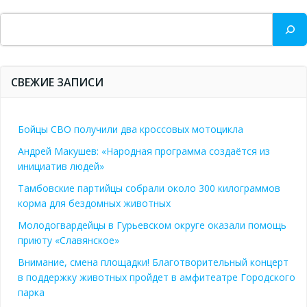
Поиск
СВЕЖИЕ ЗАПИСИ
Бойцы СВО получили два кроссовых мотоцикла
Андрей Макушев: «Народная программа создаётся из
инициатив людей»
Тамбовские партийцы собрали около 300 килограммов
корма для бездомных животных
Молодогвардейцы в Гурьевском округе оказали помощь
приюту «Славянское»
Внимание, смена площадки! Благотворительный концерт
в поддержку животных пройдет в амфитеатре Городского
парка