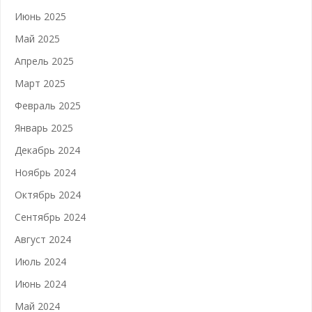
Июнь 2025
Май 2025
Апрель 2025
Март 2025
Февраль 2025
Январь 2025
Декабрь 2024
Ноябрь 2024
Октябрь 2024
Сентябрь 2024
Август 2024
Июль 2024
Июнь 2024
Май 2024