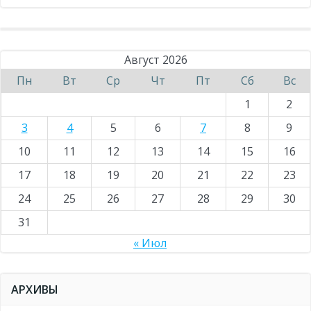
Август 2026
Пн
Вт
Ср
Чт
Пт
Сб
Вс
1
2
3
4
5
6
7
8
9
10
11
12
13
14
15
16
17
18
19
20
21
22
23
24
25
26
27
28
29
30
31
« Июл
АРХИВЫ