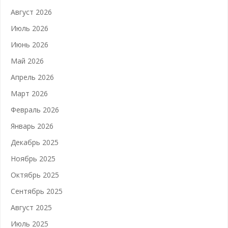
Август 2026
Июль 2026
Июнь 2026
Май 2026
Апрель 2026
Март 2026
Февраль 2026
Январь 2026
Декабрь 2025
Ноябрь 2025
Октябрь 2025
Сентябрь 2025
Август 2025
Июль 2025