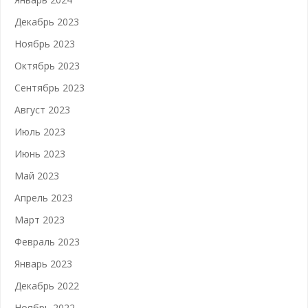
Декабрь 2023
Ноябрь 2023
Октябрь 2023
Сентябрь 2023
Август 2023
Июль 2023
Июнь 2023
Май 2023
Апрель 2023
Март 2023
Февраль 2023
Январь 2023
Декабрь 2022
Ноябрь 2022