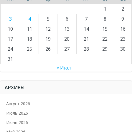
1
2
3
4
5
6
7
8
9
10
11
12
13
14
15
16
17
18
19
20
21
22
23
24
25
26
27
28
29
30
31
« Июл
АРХИВЫ
Август 2026
Июль 2026
Июнь 2026
Май 2026