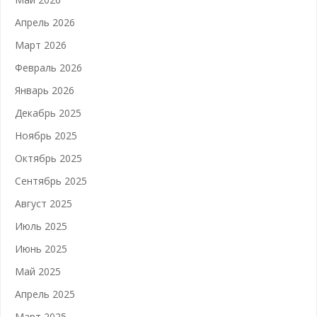
Апрель 2026
Март 2026
Февраль 2026
Январь 2026
Декабрь 2025
Ноябрь 2025
Октябрь 2025
Сентябрь 2025
Август 2025
Июль 2025
Июнь 2025
Май 2025
Апрель 2025
Март 2025