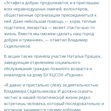
«Эстафета добра» продолжается, и я приглашаю
всех неравнодушных омичей, волонтёров,
общественные организации присоединиться к
ней. Даже небольшая помощь — корм, тёплые
подстилки, лекарства — может спасти чью-то
жизнь. Вместе мы сможем сделать наш город
добрее и гуманнее», — отметил Владимир
Седельников.
В акции также приняла участие Наталья Працюк,
заведующая отделением социального
обслуживания граждан пожилого возраста и
инвалидов на дому БУ КЦСОН «Родник».
«Я давно и пристально слежу за деятельностью
Владимира Седельникова. И должна сказать
честно: в нашей политической жизни редко
встретишь человека, который последовательно и
искренне занимается такими добрыми