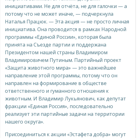
инициативами. Не для отчёта, не для галочки — а
потому что не может иначе, — подчеркнула
Наталья Працюк. — Эта акция — не просто личная
инициатива. Она проводится в рамках Народной
программы «Единой России», которая была
принята на Съезде партии и поддержана
Президентом нашей страны Владимиром
Владимировичем Путиным. Партийный проект
«Защита животного мира» — это важнейшее
направление этой программы, потому что он
направлен на формирование в обществе
ответственного и гуманного отношения к
животным. И Владимир Лукьянович, как депутат
фракции «Единая Россия», последовательно
реализует эти партийные задачи на территории
нашего округа».
Присоединиться к акции «Эстафета добра» могут