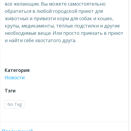
все желающие. Вы можете самостоятельно
обратиться в любой городской приют для
животных и привезти корм для собак и кошек,
крупы, медикаменты, тёплые подстилки и другие
необходимые вещи. Или просто приехать в приют
и найти себе хвостатого друга.
Категория
Новости
Тэги
No Tag