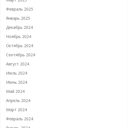
Февраль 2025
Январь 2025
Декабрь 2024
Ноябрь 2024
Октябрь 2024
Сентябрь 2024
Август 2024
Июль 2024
Июнь 2024
Май 2024
Апрель 2024
Март 2024
Февраль 2024
Январь 2024