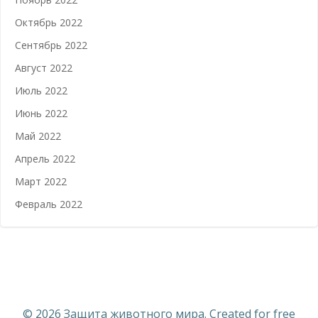
Октябрь 2022
Сентябрь 2022
Август 2022
Июль 2022
Июнь 2022
Май 2022
Апрель 2022
Март 2022
Февраль 2022
© 2026 Защита животного мира. Created for free