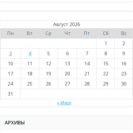
Август 2026
Пн
Вт
Ср
Чт
Пт
Сб
Вс
1
2
3
4
5
6
7
8
9
10
11
12
13
14
15
16
17
18
19
20
21
22
23
24
25
26
27
28
29
30
31
« Июл
АРХИВЫ