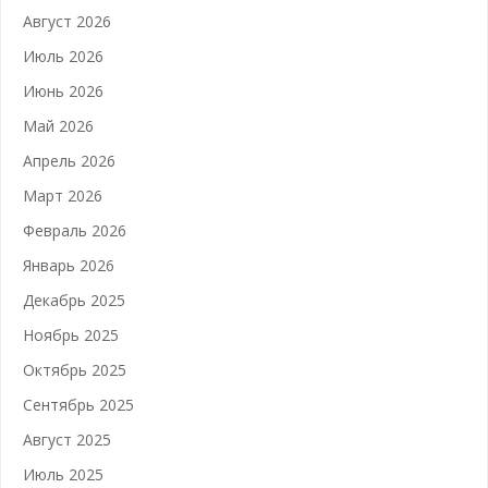
Август 2026
Июль 2026
Июнь 2026
Май 2026
Апрель 2026
Март 2026
Февраль 2026
Январь 2026
Декабрь 2025
Ноябрь 2025
Октябрь 2025
Сентябрь 2025
Август 2025
Июль 2025