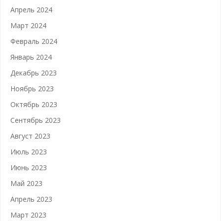
Апрель 2024
Март 2024
Февраль 2024
Январь 2024
Декабрь 2023
Ноябрь 2023
Октябрь 2023
Сентябрь 2023
Август 2023
Июль 2023
Июнь 2023
Май 2023
Апрель 2023
Март 2023