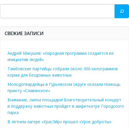
Поиск
СВЕЖИЕ ЗАПИСИ
Андрей Макушев: «Народная программа создаётся из
инициатив людей»
Тамбовские партийцы собрали около 300 килограммов
корма для бездомных животных
Молодогвардейцы в Гурьевском округе оказали помощь
приюту «Славянское»
Внимание, смена площадки! Благотворительный концерт
в поддержку животных пройдет в амфитеатре Городского
парка
В летнем лагере «КрасЭйр» прошел «Урок доброты»