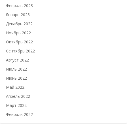
Февраль 2023
Январь 2023
Декабрь 2022
Ноябрь 2022
Октябрь 2022
Сентябрь 2022
Август 2022
Июль 2022
Июнь 2022
Май 2022
Апрель 2022
Март 2022
Февраль 2022