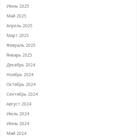
Июнь 2025
Май 2025
Апрель 2025
Март 2025
Февраль 2025
Январь 2025
Декабрь 2024
Ноябрь 2024
Октябрь 2024
Сентябрь 2024
Август 2024
Июль 2024
Июнь 2024
Май 2024