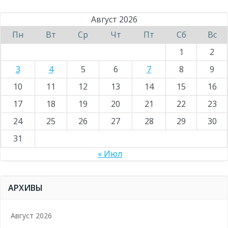
Август 2026
Пн
Вт
Ср
Чт
Пт
Сб
Вс
1
2
3
4
5
6
7
8
9
10
11
12
13
14
15
16
17
18
19
20
21
22
23
24
25
26
27
28
29
30
31
« Июл
АРХИВЫ
Август 2026