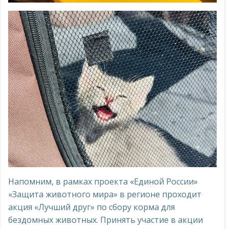
Напомним, в рамках проекта «Единой России»
«Защита животного мира» в регионе проходит
акция «Лучший друг» по сбору корма для
бездомных животных. Принять участие в акции