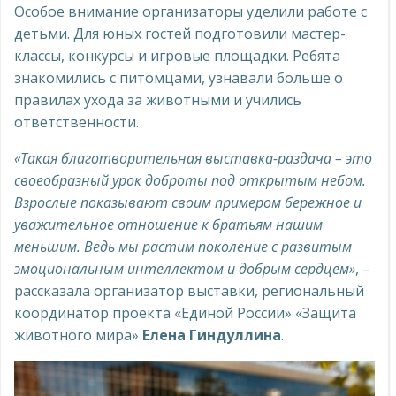
Особое внимание организаторы уделили работе с
детьми. Для юных гостей подготовили мастер-
классы, конкурсы и игровые площадки. Ребята
знакомились с питомцами, узнавали больше о
правилах ухода за животными и учились
ответственности.
«Такая благотворительная выставка-раздача – это
своеобразный урок доброты под открытым небом.
Взрослые показывают своим примером бережное и
уважительное отношение к братьям нашим
меньшим. Ведь мы растим поколение с развитым
эмоциональным интеллектом и добрым сердцем»
, –
рассказала организатор выставки, региональный
координатор проекта «Единой России» «Защита
животного мира»
Елена Гиндуллина
.