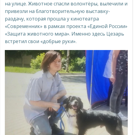
на улице. Животное спасли волонтёры, вылечили и
привезли на благотворительную выставку-
раздачу, которая прошла у кинотеатра
«Современник» в рамках проекта «Единой России»
«Защита животного мира». Именно здесь Цезарь
встретил свои «добрые руки».