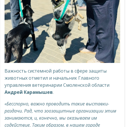
Важность системной работы в сфере защиты
животных отметил и начальник Главного
управления ветеринарии Смоленской области
Андрей Карамышев
.
«Бесспорно, важно проводить такие выставки-
раздачи. Рад, что зоозащитные организации этим
занимаются, и, конечно, мы оказываем им
содействие. Таким образом, в нашем городе