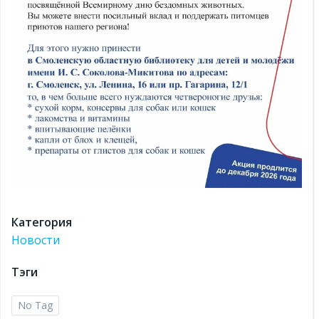
Категория
Новости
Тэги
No Tag