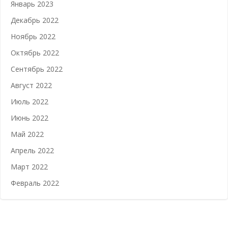
Январь 2023
Декабрь 2022
Ноябрь 2022
Октябрь 2022
Сентябрь 2022
Август 2022
Июль 2022
Июнь 2022
Май 2022
Апрель 2022
Март 2022
Февраль 2022