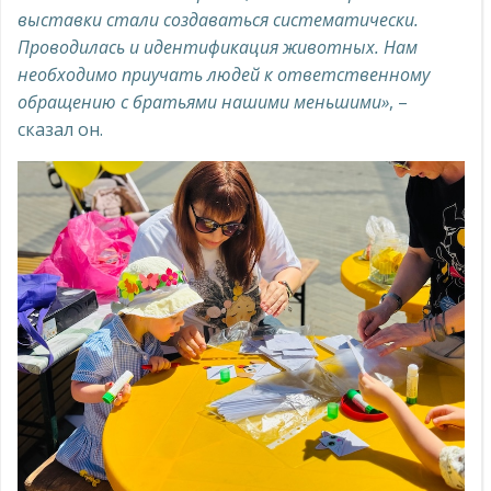
выставки стали создаваться систематически.
Проводилась и идентификация животных. Нам
необходимо приучать людей к ответственному
обращению с братьями нашими меньшими»
, –
сказал он.