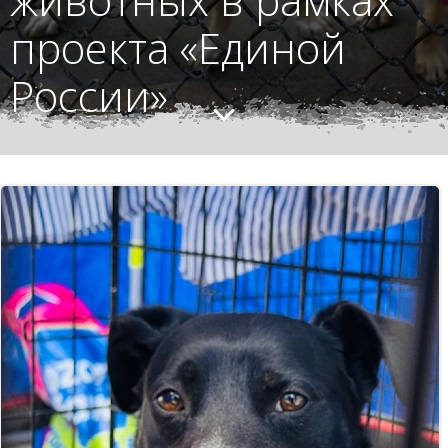
проекта «Единой
России»