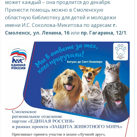
может каждый – она продлится до декабря.
Принести помощь можно в Смоленскую
областную библиотеку для детей и молодежи
имени И.С. Соколова-Микитова по адресам:
г.
Смоленск, ул. Ленина, 16
или
пр. Гагарина, 12/1
.