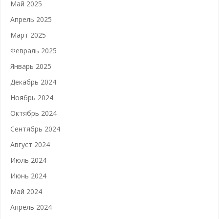
Май 2025
Апрель 2025
Март 2025
Февраль 2025
Январь 2025
Декабрь 2024
Ноябрь 2024
Октябрь 2024
Сентябрь 2024
Август 2024
Июль 2024
Июнь 2024
Май 2024
Апрель 2024