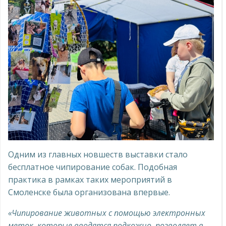
Одним из главных новшеств выставки стало
бесплатное чипирование собак. Подобная
практика в рамках таких мероприятий в
Смоленске была организована впервые.
«Чипирование животных с помощью электронных
меток, которые вводятся подкожно, позволяет в