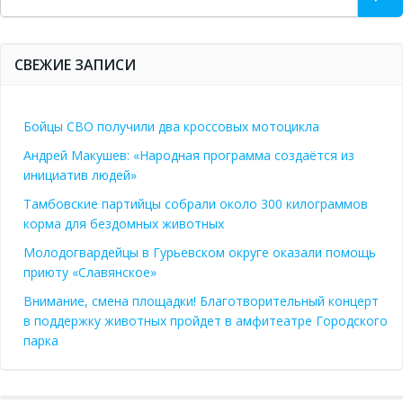
СВЕЖИЕ ЗАПИСИ
Бойцы СВО получили два кроссовых мотоцикла
Андрей Макушев: «Народная программа создаётся из
инициатив людей»
Тамбовские партийцы собрали около 300 килограммов
корма для бездомных животных
Молодогвардейцы в Гурьевском округе оказали помощь
приюту «Славянское»
Внимание, смена площадки! Благотворительный концерт
в поддержку животных пройдет в амфитеатре Городского
парка