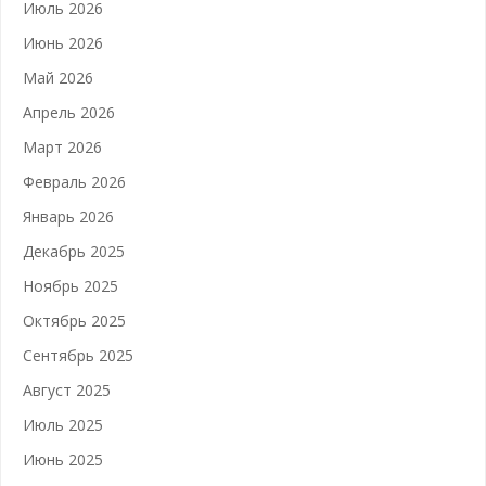
Июль 2026
Июнь 2026
Май 2026
Апрель 2026
Март 2026
Февраль 2026
Январь 2026
Декабрь 2025
Ноябрь 2025
Октябрь 2025
Сентябрь 2025
Август 2025
Июль 2025
Июнь 2025