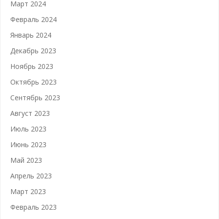
Март 2024
Февраль 2024
Январь 2024
Декабрь 2023
Ноябрь 2023
Октябрь 2023
Сентябрь 2023
Август 2023
Июль 2023
Июнь 2023
Май 2023
Апрель 2023
Март 2023
Февраль 2023