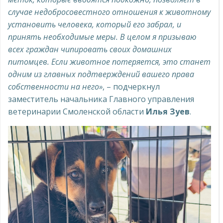
случае недобросовестного отношения к животному
установить человека, который его забрал, и
принять необходимые меры. В целом я призываю
всех граждан чипировать своих домашних
питомцев. Если животное потеряется, это станет
одним из главных подтверждений вашего права
собственности на него»
, – подчеркнул
заместитель начальника Главного управления
ветеринарии Смоленской области
Илья Зуев
.