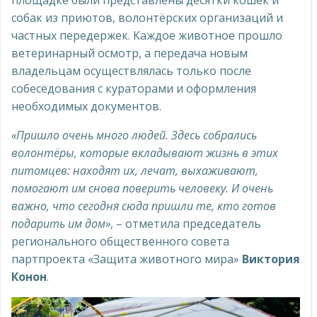
собак из приютов, волонтёрских организаций и
частных передержек. Каждое животное прошло
ветеринарный осмотр, а передача новым
владельцам осуществлялась только после
собеседования с кураторами и оформления
необходимых документов.
«Пришло очень много людей. Здесь собрались
волонтёры, которые вкладывают жизнь в этих
питомцев: находят их, лечат, выхаживают,
помогают им снова поверить человеку. И очень
важно, что сегодня сюда пришли те, кто готов
подарить им дом»
, – отметила председатель
регионального общественного совета
партпроекта «Защита животного мира»
Виктория
Конон
.