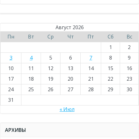
Август 2026
Пн
Вт
Ср
Чт
Пт
Сб
Вс
1
2
3
4
5
6
7
8
9
10
11
12
13
14
15
16
17
18
19
20
21
22
23
24
25
26
27
28
29
30
31
« Июл
АРХИВЫ