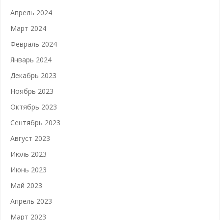
Апрель 2024
Март 2024
Февраль 2024
Январь 2024
Декабрь 2023
Ноябрь 2023
Октябрь 2023
Сентябрь 2023
Август 2023
Июль 2023
Июнь 2023
Май 2023
Апрель 2023
Март 2023