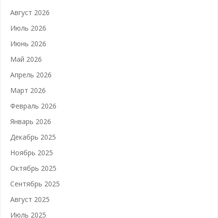
Август 2026
Июль 2026
Июнь 2026
Май 2026
Апрель 2026
Март 2026
Февраль 2026
Январь 2026
Декабрь 2025
Ноябрь 2025
Октябрь 2025
Сентябрь 2025
Август 2025
Июль 2025