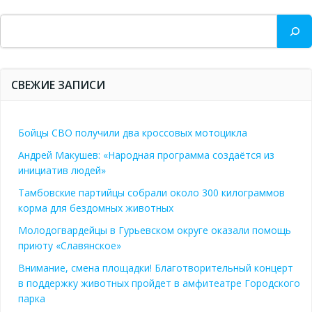
Поиск
СВЕЖИЕ ЗАПИСИ
Бойцы СВО получили два кроссовых мотоцикла
Андрей Макушев: «Народная программа создаётся из
инициатив людей»
Тамбовские партийцы собрали около 300 килограммов
корма для бездомных животных
Молодогвардейцы в Гурьевском округе оказали помощь
приюту «Славянское»
Внимание, смена площадки! Благотворительный концерт
в поддержку животных пройдет в амфитеатре Городского
парка