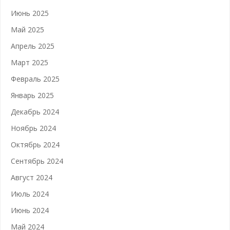
Июнь 2025
Май 2025
Апрель 2025
Март 2025
Февраль 2025
Январь 2025
Декабрь 2024
Ноябрь 2024
Октябрь 2024
Сентябрь 2024
Август 2024
Июль 2024
Июнь 2024
Май 2024