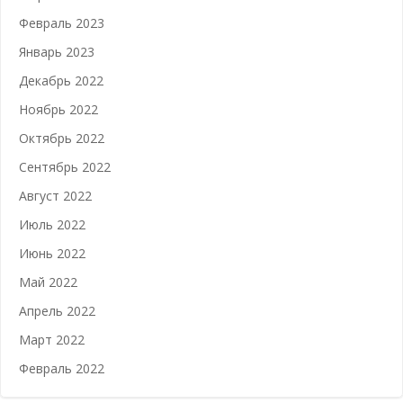
Февраль 2023
Январь 2023
Декабрь 2022
Ноябрь 2022
Октябрь 2022
Сентябрь 2022
Август 2022
Июль 2022
Июнь 2022
Май 2022
Апрель 2022
Март 2022
Февраль 2022