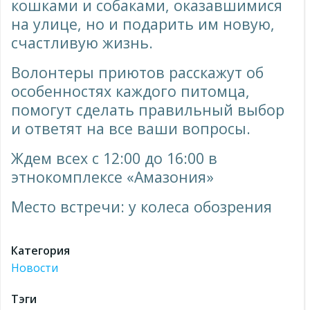
кошками и собаками, оказавшимися
на улице, но и подарить им новую,
счастливую жизнь.
Волонтеры приютов расскажут об
особенностях каждого питомца,
помогут сделать правильный выбор
и ответят на все ваши вопросы.
Ждем всех с 12:00 до 16:00 в
этнокомплексе «Амазония»
Место встречи: у колеса обозрения
Категория
Новости
Тэги