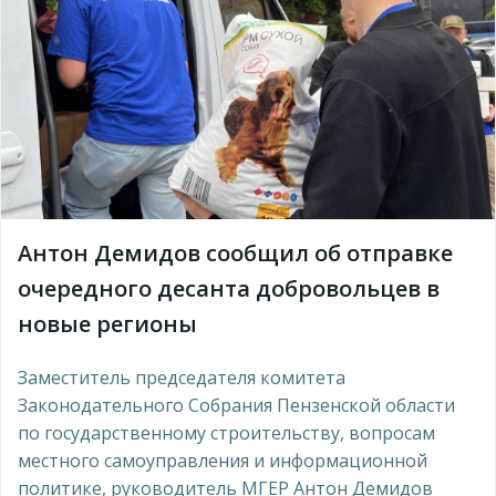
Антон Демидов сообщил об отправке
очередного десанта добровольцев в
новые регионы
Заместитель председателя комитета
Законодательного Собрания Пензенской области
по государственному строительству, вопросам
местного самоуправления и информационной
политике, руководитель МГЕР Антон Демидов