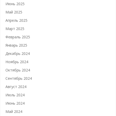
Июнь 2025
Май 2025
Апрель 2025
Март 2025
Февраль 2025
Январь 2025
Декабрь 2024
Ноябрь 2024
Октябрь 2024
Сентябрь 2024
Август 2024
Июль 2024
Июнь 2024
Май 2024