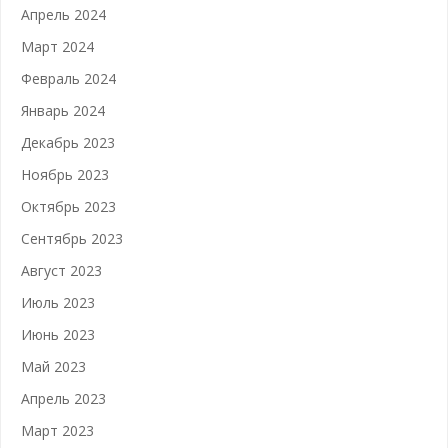
Апрель 2024
Март 2024
Февраль 2024
Январь 2024
Декабрь 2023
Ноябрь 2023
Октябрь 2023
Сентябрь 2023
Август 2023
Июль 2023
Июнь 2023
Май 2023
Апрель 2023
Март 2023