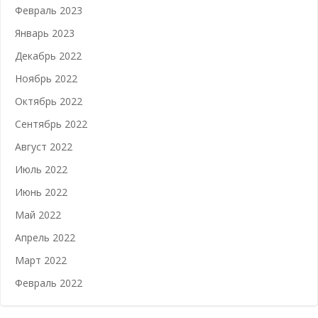
Февраль 2023
Январь 2023
Декабрь 2022
Ноябрь 2022
Октябрь 2022
Сентябрь 2022
Август 2022
Июль 2022
Июнь 2022
Май 2022
Апрель 2022
Март 2022
Февраль 2022