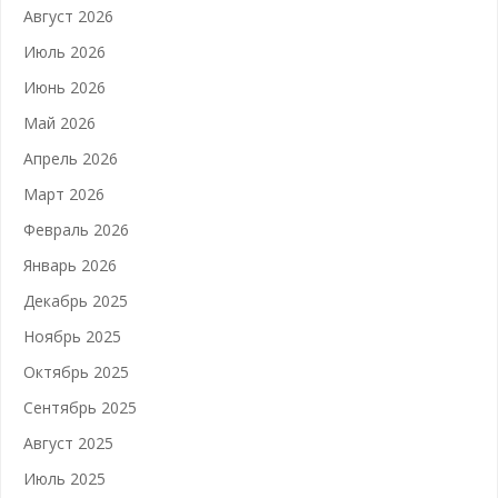
Август 2026
Июль 2026
Июнь 2026
Май 2026
Апрель 2026
Март 2026
Февраль 2026
Январь 2026
Декабрь 2025
Ноябрь 2025
Октябрь 2025
Сентябрь 2025
Август 2025
Июль 2025