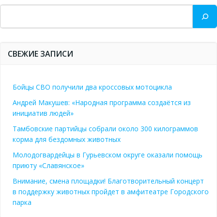
Поиск
СВЕЖИЕ ЗАПИСИ
Бойцы СВО получили два кроссовых мотоцикла
Андрей Макушев: «Народная программа создаётся из
инициатив людей»
Тамбовские партийцы собрали около 300 килограммов
корма для бездомных животных
Молодогвардейцы в Гурьевском округе оказали помощь
приюту «Славянское»
Внимание, смена площадки! Благотворительный концерт
в поддержку животных пройдет в амфитеатре Городского
парка