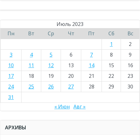
Июль 2023
Пн
Вт
Ср
Чт
Пт
Сб
Вс
1
2
3
4
5
6
7
8
9
10
11
12
13
14
15
16
17
18
19
20
21
22
23
24
25
26
27
28
29
30
31
« Июн
Авг »
АРХИВЫ