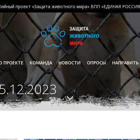
тийный проект «Защита животного мира» ВПП «ЕДИНАЯ РОССИЯ
О ПРОЕКТЕ
КОМАНДА
НОВОСТИ
ОПРОСЫ
НАПРАВИТЬ
5.12.2023