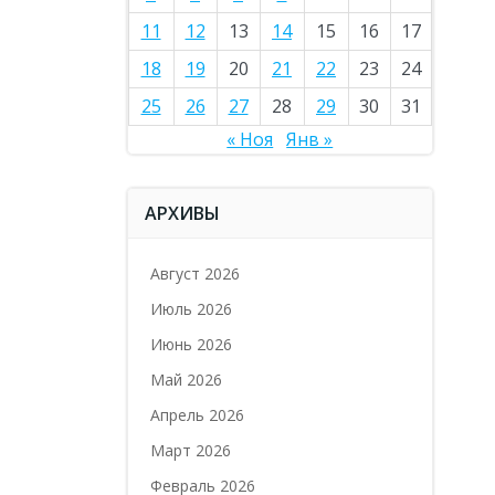
11
12
13
14
15
16
17
18
19
20
21
22
23
24
25
26
27
28
29
30
31
« Ноя
Янв »
АРХИВЫ
Август 2026
Июль 2026
Июнь 2026
Май 2026
Апрель 2026
Март 2026
Февраль 2026