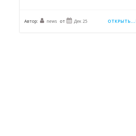
Автор:
news
от
Дек 25
ОТКРЫТЬ...