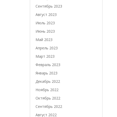
Сентябрь 2023
Август 2023
Июль 2023
Июнь 2023
Май 2023
Апрель 2023
Март 2023
Февраль 2023
Январь 2023
Декабрь 2022
Ноябрь 2022
Октябрь 2022
Сентябрь 2022
Август 2022