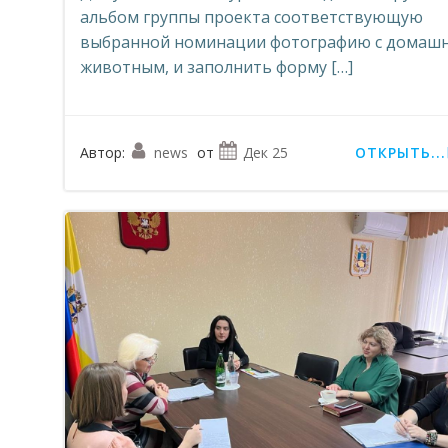
альбом группы проекта соответствующую
выбранной номинации фотографию с домаш
животным, и заполнить форму […]
Автор:
news
от
Дек 25
ОТКРЫТЬ...