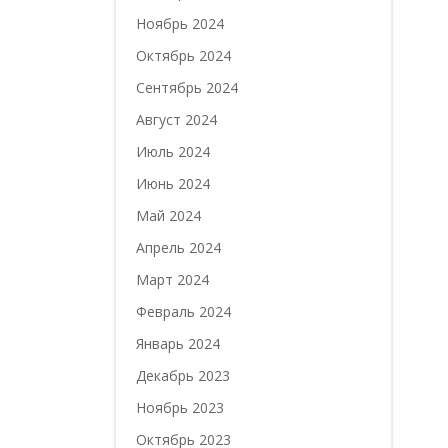
Ноябрь 2024
Октябрь 2024
Сентябрь 2024
Август 2024
Июль 2024
Июнь 2024
Май 2024
Апрель 2024
Март 2024
Февраль 2024
Январь 2024
Декабрь 2023
Ноябрь 2023
Октябрь 2023