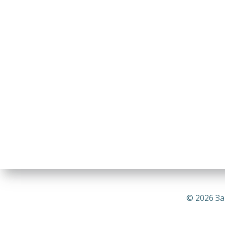
© 2026 За