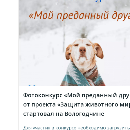
Фотоконкурс «Мой преданный дру
от проекта «Защита животного ми
стартовал на Вологодчине
Для участия в конкурсе необходимо загрузить