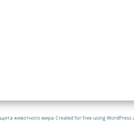
щита животного мира. Created for free using WordPress