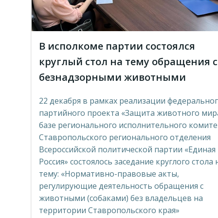
В исполкоме партии состоялся
круглый стол на тему обращения с
безнадзорными животными
22 декабря в рамках реализации федерально
партийного проекта «Защита животного мир
базе регионального исполнительного комите
Ставропольского регионального отделения
Всероссийской политической партии «Единая
Россия» состоялось заседание круглого стола 
тему: «Нормативно-правовые акты,
регулирующие деятельность обращения с
животными (собаками) без владельцев на
территории Ставропольского края»