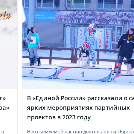
г»
В «Единой России» рассказали о 
ра»
ярких мероприятиях партийных
проектов в 2023 году
 в
Неотъемлемой частью деятельности «Един