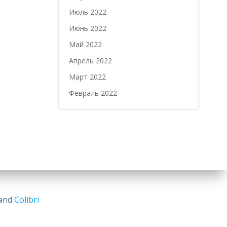
Июль 2022
Июнь 2022
Май 2022
Апрель 2022
Март 2022
Февраль 2022
 and
Colibri