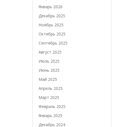
Январь 2026
Декабрь 2025
Ноябрь 2025
Октябрь 2025
Сентябрь 2025
Август 2025
Июль 2025
Июнь 2025
Май 2025
Апрель 2025
Март 2025
Февраль 2025
Январь 2025
Декабрь 2024