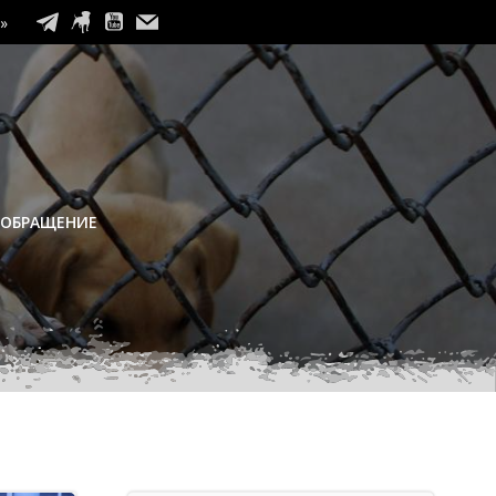
»
 ОБРАЩЕНИЕ