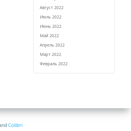
Август 2022
Июль 2022
Июнь 2022
Май 2022
Апрель 2022
Март 2022
Февраль 2022
 and
Colibri