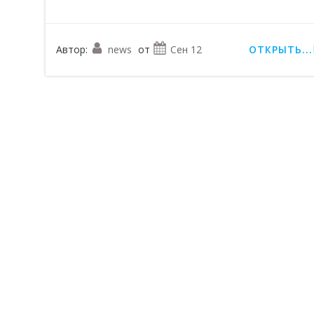
Автор:
news
от
Сен 12
ОТКРЫТЬ...