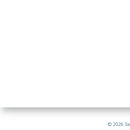
© 2026 За