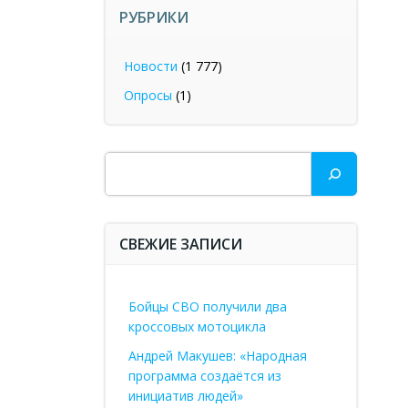
РУБРИКИ
Новости
(1 777)
Опросы
(1)
Поиск
СВЕЖИЕ ЗАПИСИ
Бойцы СВО получили два
кроссовых мотоцикла
Андрей Макушев: «Народная
программа создаётся из
инициатив людей»