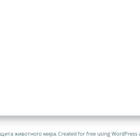
щита животного мира. Created for free using WordPress