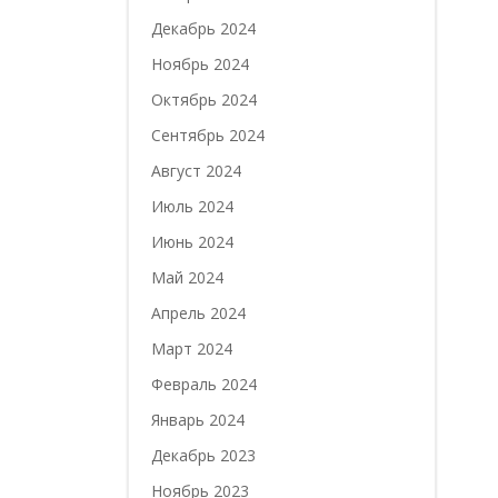
Декабрь 2024
Ноябрь 2024
Октябрь 2024
Сентябрь 2024
Август 2024
Июль 2024
Июнь 2024
Май 2024
Апрель 2024
Март 2024
Февраль 2024
Январь 2024
Декабрь 2023
Ноябрь 2023