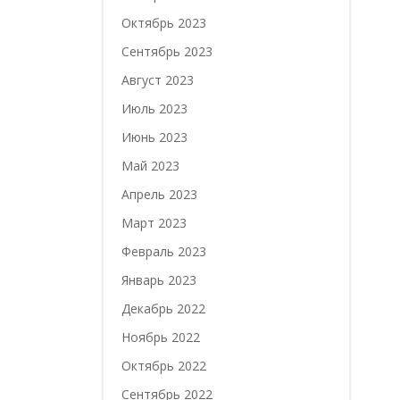
Октябрь 2023
Сентябрь 2023
Август 2023
Июль 2023
Июнь 2023
Май 2023
Апрель 2023
Март 2023
Февраль 2023
Январь 2023
Декабрь 2022
Ноябрь 2022
Октябрь 2022
Сентябрь 2022