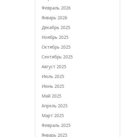
Февраль 2026
Январь 2026
Декабрь 2025
Ноябрь 2025
Октябрь 2025
Сентябрь 2025
Август 2025
Июль 2025
Июнь 2025
Май 2025
Апрель 2025
Март 2025
Февраль 2025
Январь 2025