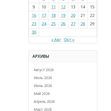
9
10
11
12
13
14
15
16
17
18
19
20
21
22
23
24
25
26
27
28
29
30
« Авг
Окт »
АРХИВЫ
Август 2026
Июль 2026
Июнь 2026
Май 2026
Апрель 2026
Март 2026