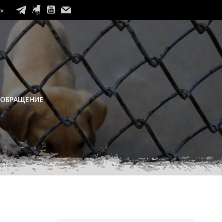
»
 ОБРАЩЕНИЕ