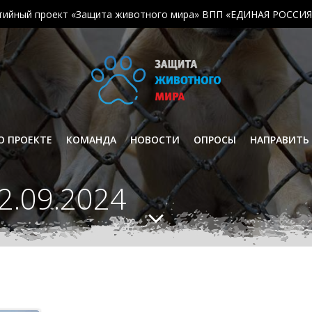
тийный проект «Защита животного мира» ВПП «ЕДИНАЯ РОССИЯ
О ПРОЕКТЕ
КОМАНДА
НОВОСТИ
ОПРОСЫ
НАПРАВИТЬ
2.09.2024