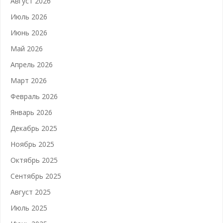
Август 2026
Июль 2026
Июнь 2026
Май 2026
Апрель 2026
Март 2026
Февраль 2026
Январь 2026
Декабрь 2025
Ноябрь 2025
Октябрь 2025
Сентябрь 2025
Август 2025
Июль 2025