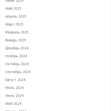
Июнь 2025
Май 2025
Апрель 2025
Март 2025
Февраль 2025
Январь 2025
Декабрь 2024
Ноябрь 2024
Октябрь 2024
Сентябрь 2024
Август 2024
Июль 2024
Июнь 2024
Май 2024