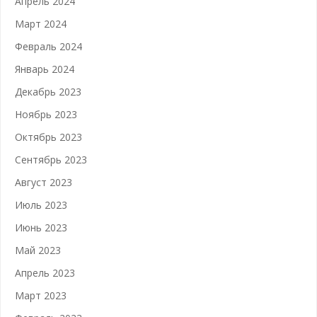
Апрель 2024
Март 2024
Февраль 2024
Январь 2024
Декабрь 2023
Ноябрь 2023
Октябрь 2023
Сентябрь 2023
Август 2023
Июль 2023
Июнь 2023
Май 2023
Апрель 2023
Март 2023