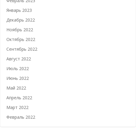
Февраль 2023
Январь 2023
Декабрь 2022
Ноябрь 2022
Октябрь 2022
Сентябрь 2022
Август 2022
Июль 2022
Июнь 2022
Май 2022
Апрель 2022
Март 2022
Февраль 2022