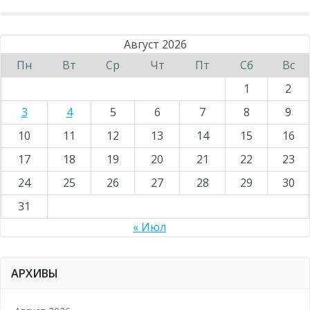
Август 2026
Пн
Вт
Ср
Чт
Пт
Сб
Вс
1
2
3
4
5
6
7
8
9
10
11
12
13
14
15
16
17
18
19
20
21
22
23
24
25
26
27
28
29
30
31
« Июл
АРХИВЫ