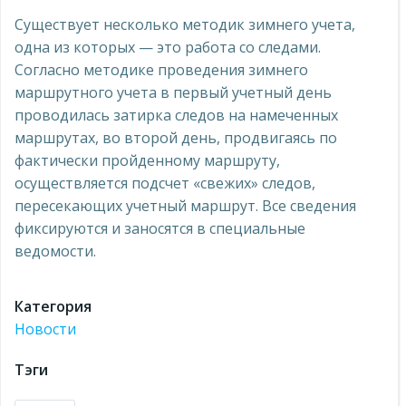
Существует несколько методик зимнего учета,
одна из которых — это работа со следами.
Согласно методике проведения зимнего
маршрутного учета в первый учетный день
проводилась затирка следов на намеченных
маршрутах, во второй день, продвигаясь по
фактически пройденному маршруту,
осуществляется подсчет «свежих» следов,
пересекающих учетный маршрут. Все сведения
фиксируются и заносятся в специальные
ведомости.
Категория
Новости
Тэги