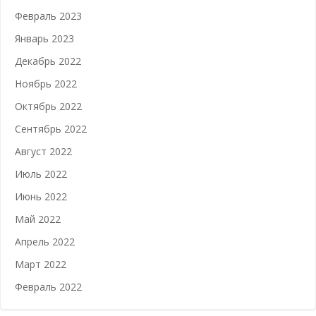
Февраль 2023
Январь 2023
Декабрь 2022
Ноябрь 2022
Октябрь 2022
Сентябрь 2022
Август 2022
Июль 2022
Июнь 2022
Май 2022
Апрель 2022
Март 2022
Февраль 2022