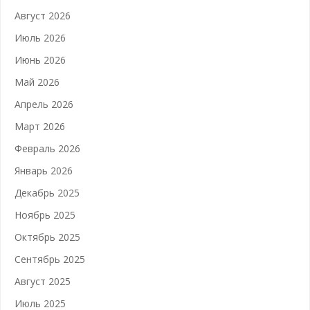
Август 2026
Июль 2026
Июнь 2026
Май 2026
Апрель 2026
Март 2026
Февраль 2026
Январь 2026
Декабрь 2025
Ноябрь 2025
Октябрь 2025
Сентябрь 2025
Август 2025
Июль 2025