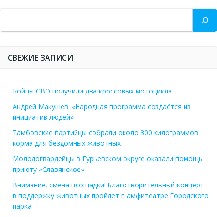
Поиск
СВЕЖИЕ ЗАПИСИ
Бойцы СВО получили два кроссовых мотоцикла
Андрей Макушев: «Народная программа создаётся из
инициатив людей»
Тамбовские партийцы собрали около 300 килограммов
корма для бездомных животных
Молодогвардейцы в Гурьевском округе оказали помощь
приюту «Славянское»
Внимание, смена площадки! Благотворительный концерт
в поддержку животных пройдет в амфитеатре Городского
парка