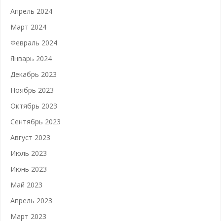
Апрель 2024
Март 2024
Февраль 2024
Январь 2024
Декабрь 2023
Ноябрь 2023
Октябрь 2023
Сентябрь 2023
Август 2023
Июль 2023
Июнь 2023
Май 2023
Апрель 2023
Март 2023