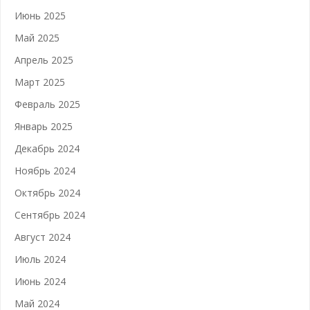
Июнь 2025
Май 2025
Апрель 2025
Март 2025
Февраль 2025
Январь 2025
Декабрь 2024
Ноябрь 2024
Октябрь 2024
Сентябрь 2024
Август 2024
Июль 2024
Июнь 2024
Май 2024