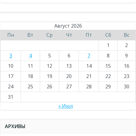
Август 2026
Пн
Вт
Ср
Чт
Пт
Сб
Вс
1
2
3
4
5
6
7
8
9
10
11
12
13
14
15
16
17
18
19
20
21
22
23
24
25
26
27
28
29
30
31
« Июл
АРХИВЫ