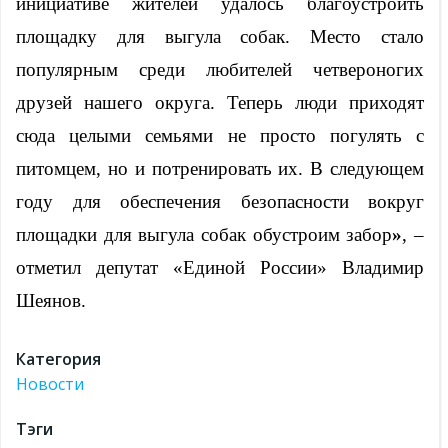
инициативе жителей удалось благоустроить
площадку для выгула собак. Место стало
популярным среди любителей четвероногих
друзей нашего округа. Теперь люди приходят
сюда целыми семьями не просто погулять с
питомцем, но и потренировать их. В следующем
году для обеспечения безопасности вокруг
площадки для выгула собак обустроим забор
»
, –
отметил депутат «Единой России»
Владимир
Шеянов.
Категория
Новости
Тэги