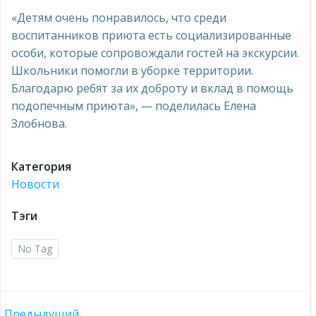
«Детям очень понравилось, что среди
воспитанников приюта есть социализированные
особи, которые сопровождали гостей на экскурсии.
Школьники помогли в уборке территории.
Благодарю ребят за их доброту и вклад в помощь
подопечным приюта», — поделилась Елена
Злобнова.
Категория
Новости
Тэги
No Tag
Предыдущий