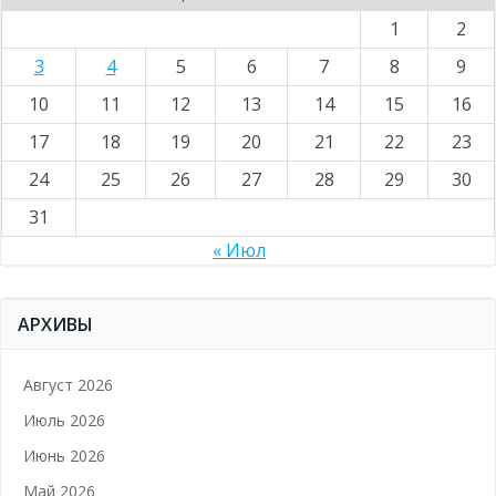
1
2
3
4
5
6
7
8
9
10
11
12
13
14
15
16
17
18
19
20
21
22
23
24
25
26
27
28
29
30
31
« Июл
АРХИВЫ
Август 2026
Июль 2026
Июнь 2026
Май 2026