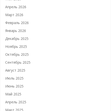
Апрель 2026
Март 2026
Февраль 2026
Январь 2026
Декабрь 2025
Ноябрь 2025
Октябрь 2025
Сентябрь 2025
Август 2025
Июль 2025
Июнь 2025
Май 2025
Апрель 2025
Март 2025