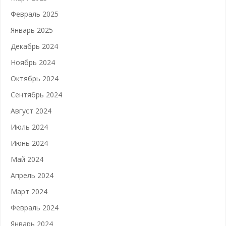
Февраль 2025
Январь 2025
Декабрь 2024
Ноябрь 2024
Октябрь 2024
Сентябрь 2024
Август 2024
Июль 2024
Июнь 2024
Май 2024
Апрель 2024
Март 2024
Февраль 2024
Январь 2024