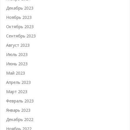
Декабрь 2023
Ноябрь 2023
Октябрь 2023
Сентябрь 2023
Август 2023
Июль 2023
Июнь 2023
Май 2023
Апрель 2023
Март 2023
Февраль 2023
Январь 2023
Декабрь 2022
Ноябрь 2022