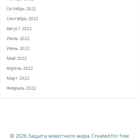
Октябрь 2022
Сентябрь 2022
Август 2022
Июль 2022
Июнь 2022
Май 2022
Апрель 2022
Март 2022
Февраль 2022
© 2026 Защита животного мира. Created for free