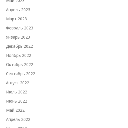
Май 2023
Апрель 2023
Март 2023
Февраль 2023
Январь 2023
Декабрь 2022
Ноябрь 2022
Октябрь 2022
Сентябрь 2022
Август 2022
Июль 2022
Июнь 2022
Май 2022
Апрель 2022