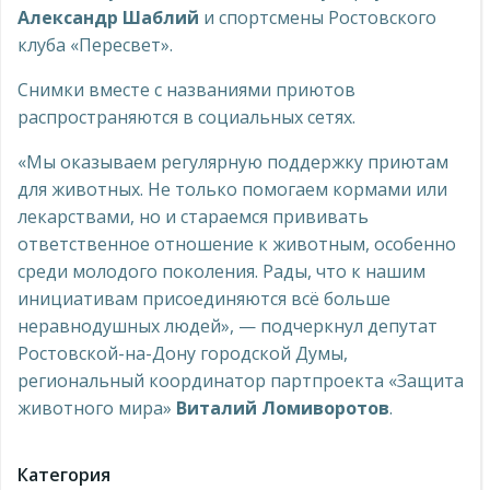
Александр Шаблий
и спортсмены Ростовского
клуба «Пересвет».
Снимки вместе с названиями приютов
распространяются в социальных сетях.
«Мы оказываем регулярную поддержку приютам
для животных. Не только помогаем кормами или
лекарствами, но и стараемся прививать
ответственное отношение к животным, особенно
среди молодого поколения. Рады, что к нашим
инициативам присоединяются всё больше
неравнодушных людей», — подчеркнул депутат
Ростовской-на-Дону городской Думы,
региональный координатор партпроекта «Защита
животного мира»
Виталий
Ломиворотов
.
Категория