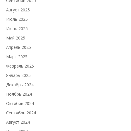
Сентябрь 2025
Август 2025
Июль 2025
Июнь 2025
Май 2025
Апрель 2025
Март 2025
Февраль 2025
Январь 2025
Декабрь 2024
Ноябрь 2024
Октябрь 2024
Сентябрь 2024
Август 2024