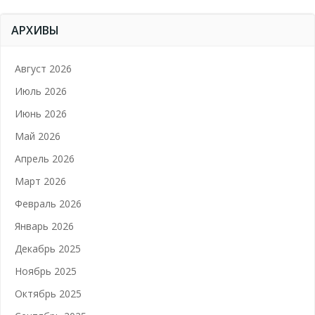
АРХИВЫ
Август 2026
Июль 2026
Июнь 2026
Май 2026
Апрель 2026
Март 2026
Февраль 2026
Январь 2026
Декабрь 2025
Ноябрь 2025
Октябрь 2025