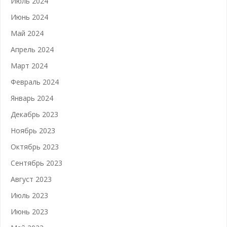
Июль 2024
Июнь 2024
Май 2024
Апрель 2024
Март 2024
Февраль 2024
Январь 2024
Декабрь 2023
Ноябрь 2023
Октябрь 2023
Сентябрь 2023
Август 2023
Июль 2023
Июнь 2023